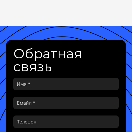
Обратная
связь