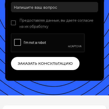
Предоставляя данные, вы даете согласие
на их обработку
ЗАКАЗАТЬ КОНСУЛЬТАЦИЮ