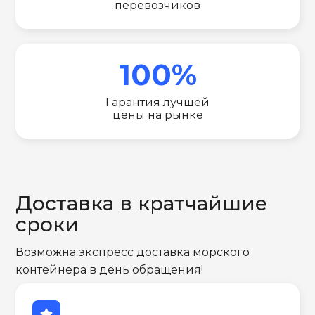
перевозчиков
100%
Гарантия лучшей
цены на рынке
Доставка в кратчайшие
сроки
Возможна экспресс доставка морского
контейнера в день обращения!
star