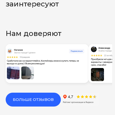
заинтересуют
Нам доверяют
БОЛЬШЕ ОТЗЫВОВ