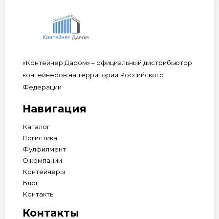
«Контейнер Даром» – официальный дистрибьютор
контейнеров на территории Российского
Федерации
Навигация
Каталог
Логистика
Фулфилмент
О компании
Контейнеры
Блог
Контакты
Контакты