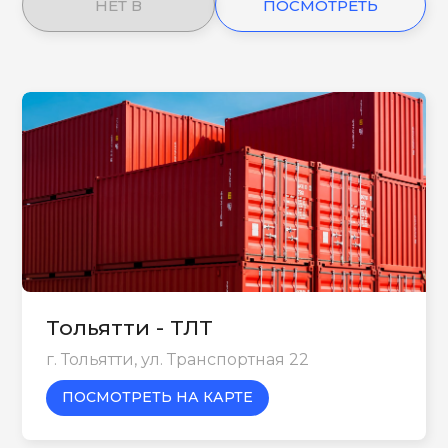
НЕТ В
ПОСМОТРЕТЬ
НАЛИЧИИ
ЕЩЕ
Тольятти - ТЛТ
г. Тольятти, ул. Транспортная 22
ПОСМОТРЕТЬ НА КАРТЕ