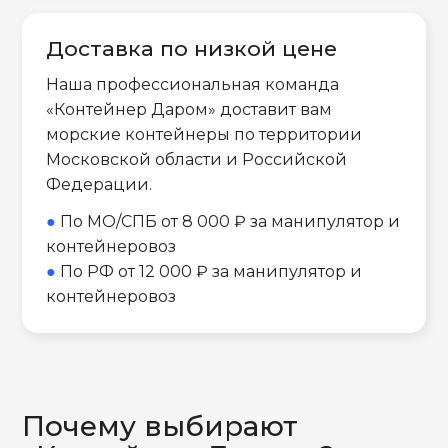
Доставка по низкой цене
Наша профессиональная команда
«Контейнер Даром» доставит вам
морские контейнеры по территории
Московской области и Российской
Федерации.
●
По МО/СПБ от 8 000 ₽ за манипулятор и
контейнеровоз
●
По РФ от 12 000 ₽ за манипулятор и
контейнеровоз
Почему выбирают