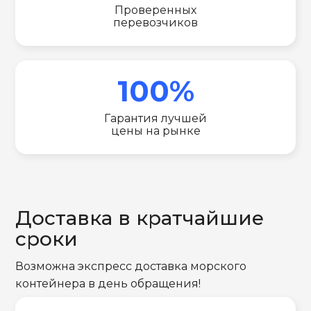
Проверенных
перевозчиков
100%
Гарантия лучшей
цены на рынке
Доставка в кратчайшие
сроки
Возможна экспресс доставка морского
контейнера в день обращения!