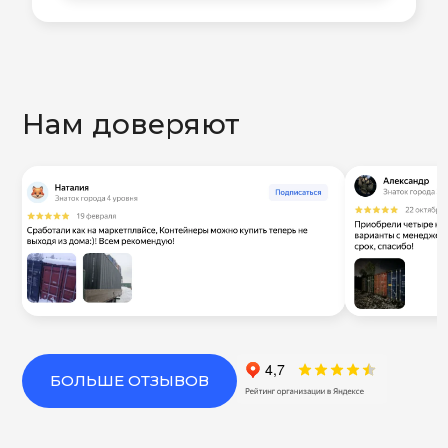
Нам доверяют
БОЛЬШЕ ОТЗЫВОВ