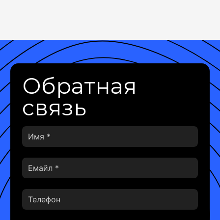
Обратная
связь