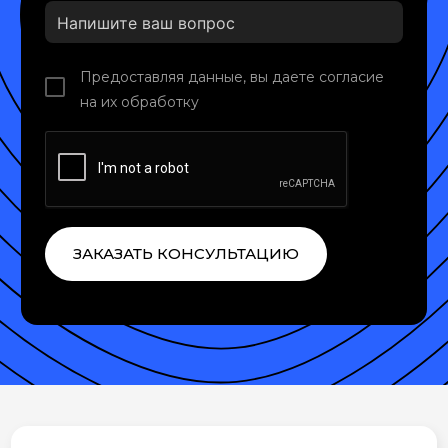
Предоставляя данные, вы даете согласие
на их обработку
ЗАКАЗАТЬ КОНСУЛЬТАЦИЮ