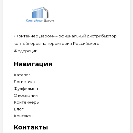
«Контейнер Даром» – официальный дистрибьютор
контейнеров на территории Российского
Федерации
Навигация
Каталог
Логистика
Фулфилмент
О компании
Контейнеры
Блог
Контакты
Контакты