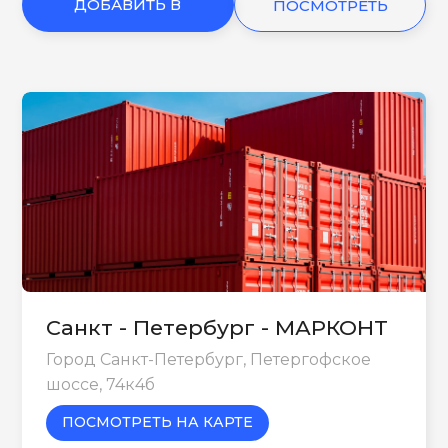
ДОБАВИТЬ В
ПОСМОТРЕТЬ
КОРЗИНУ
ЕЩЕ
Санкт - Петербург - МАРКОНТ
Город Санкт-Петербург, Петергофское
шоссе, 74к4б
ПОСМОТРЕТЬ НА КАРТЕ