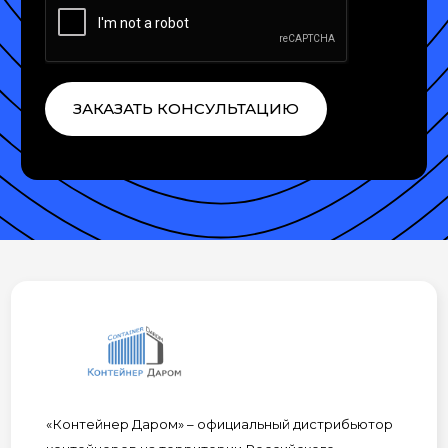
ЗАКАЗАТЬ КОНСУЛЬТАЦИЮ
«Контейнер Даром» – официальный дистрибьютор