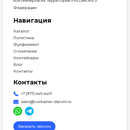
контейнеров на территории Российского
Федерации
Навигация
Каталог
Логистика
Фулфилмент
О компании
Контейнеры
Блог
Контакты
Контакты
+7 (977) 445-4401
sales@container-darom.ru
Заказать звонок