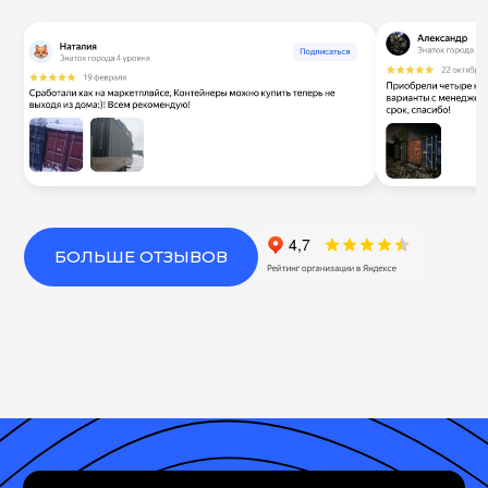
БОЛЬШЕ ОТЗЫВОВ