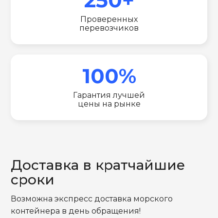
Проверенных
перевозчиков
100%
Гарантия лучшей
цены на рынке
Доставка в кратчайшие
сроки
Возможна экспресс доставка морского
контейнера в день обращения!