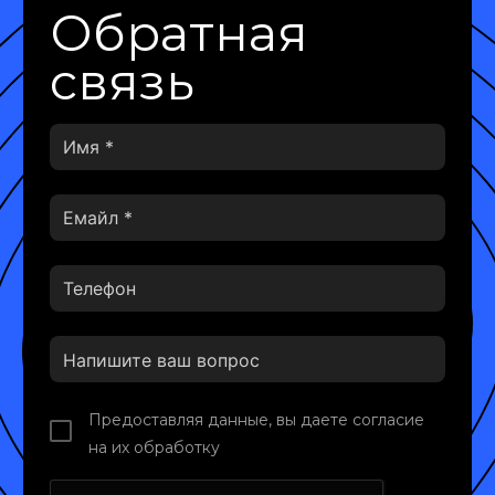
Обратная
связь
Предоставляя данные, вы даете согласие
на их обработку