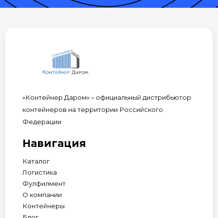
«Контейнер Даром» – официальный дистрибьютор
контейнеров на территории Российского
Федерации
Навигация
Каталог
Логистика
Фулфилмент
О компании
Контейнеры
Блог