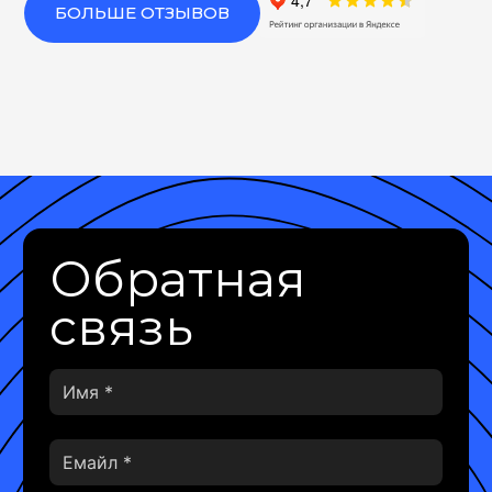
БОЛЬШЕ ОТЗЫВОВ
Обратная
связь