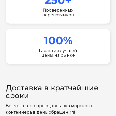
Проверенных
перевозчиков
100%
Гарантия лучшей
цены на рынке
Доставка в кратчайшие
сроки
Возможна экспресс доставка морского
контейнера в день обращения!