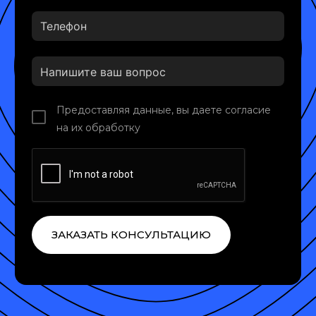
Предоставляя данные, вы даете согласие
на их обработку
ЗАКАЗАТЬ КОНСУЛЬТАЦИЮ