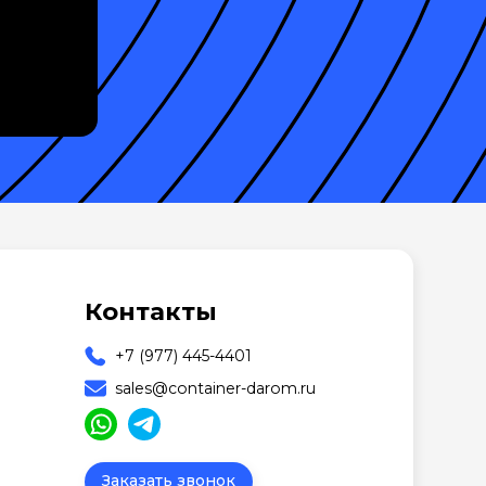
Контакты
+7 (977) 445-4401
sales@container-darom.ru
Заказать звонок