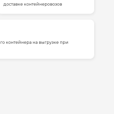
доставке контейнеровозов
го контейнера на выгрузке при