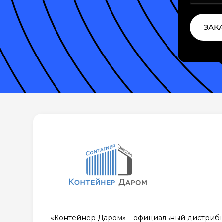
ЗАК
«Контейнер Даром» – официальный дистриб