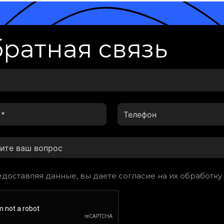
ратная связь
доставляя данные, вы даете согласие на их обработку