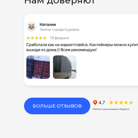
Нам доверяют
БОЛЬШЕ ОТЗЫВОВ