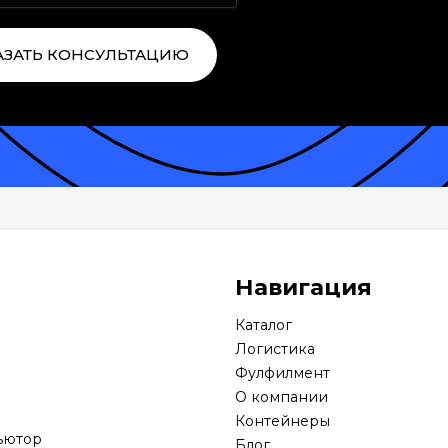
АЗАТЬ КОНСУЛЬТАЦИЮ
Навигация
Каталог
Логистика
Фулфилмент
О компании
Контейнеры
ьютор
Блог