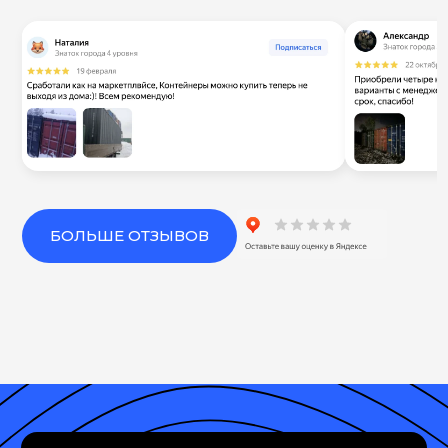
БОЛЬШЕ ОТЗЫВОВ