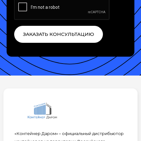
ЗАКАЗАТЬ КОНСУЛЬТАЦИЮ
«Контейнер Даром» – официальный дистрибьютор