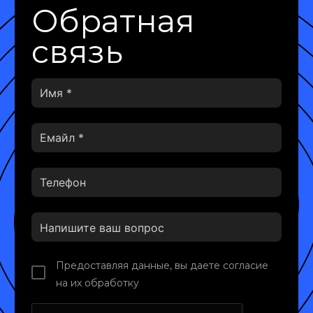
Обратная
связь
Предоставляя данные, вы даете согласие
на их обработку