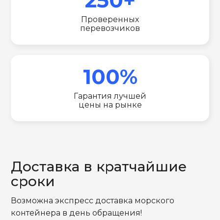
Проверенных
перевозчиков
100%
Гарантия лучшей
цены на рынке
Доставка в кратчайшие
сроки
Возможна экспресс доставка морского
контейнера в день обращения!