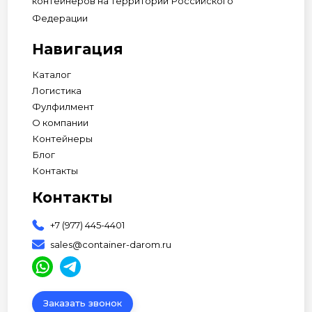
контейнеров на территории Российского
Федерации
Навигация
Каталог
Логистика
Фулфилмент
О компании
Контейнеры
Блог
Контакты
Контакты
+7 (977) 445-4401
sales@container-darom.ru
Заказать звонок