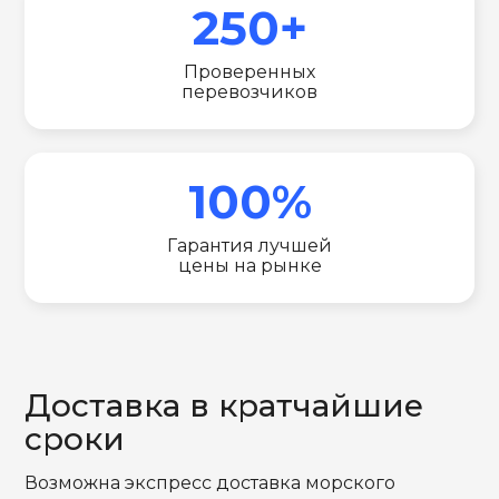
250+
Проверенных
перевозчиков
100%
Гарантия лучшей
цены на рынке
Доставка в кратчайшие
сроки
Возможна экспресс доставка морского