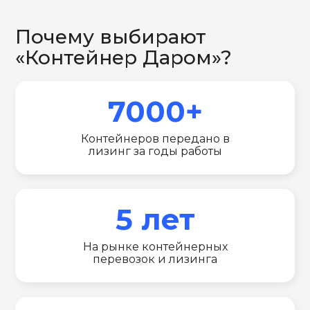
Почему выбирают
«Контейнер Даром»?
7000+
Контейнеров передано в
лизинг за годы работы
5 лет
На рынке контейнерных
перевозок и лизинга