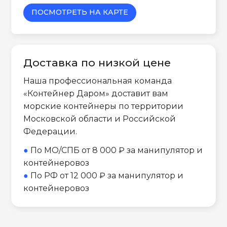
ПОСМОТРЕТЬ НА КАРТЕ
Доставка по низкой цене
Наша профессиональная команда
«Контейнер Даром» доставит вам
морские контейнеры по территории
Московской области и Российской
Федерации.
●
По МО/СПБ от 8 000 ₽ за манипулятор и
контейнеровоз
●
По РФ от 12 000 ₽ за манипулятор и
контейнеровоз