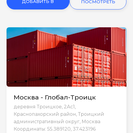
ДОБАВИТЬ В
ПОСМОТРЕТЬ
КОРЗИНУ
ЕЩЕ
Москва - Глобал-Троицк
деревня Троицкое, 2Ас1,
Краснопахорский район, Троицкий
административный округ, Москва
Координаты: 55.389120, 37.423196