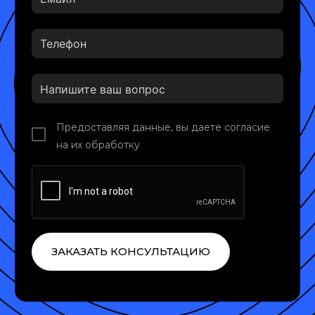
Предоставляя данные, вы даете согласие
на их обработку
ЗАКАЗАТЬ КОНСУЛЬТАЦИЮ