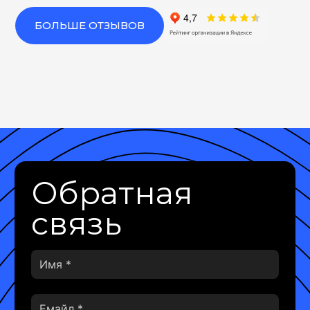
БОЛЬШЕ ОТЗЫВОВ
Обратная
связь