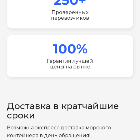
Проверенных
перевозчиков
100%
Гарантия лучшей
цены на рынке
Доставка в кратчайшие
сроки
Возможна экспресс доставка морского
контейнера в день обращения!