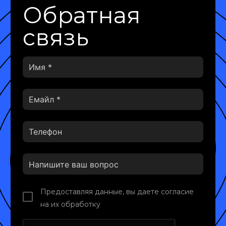
Обратная
связь
Предоставляя данные, вы даете согласие
на их обработку