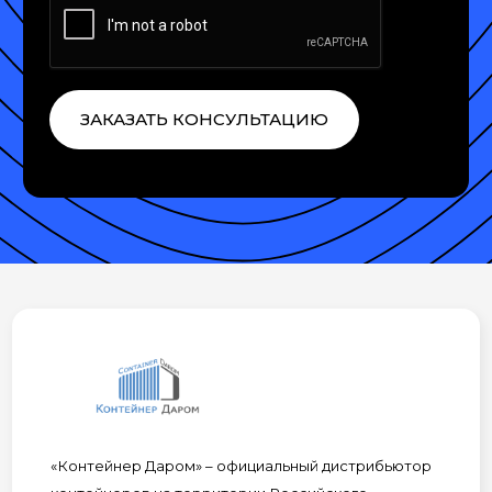
ЗАКАЗАТЬ КОНСУЛЬТАЦИЮ
«Контейнер Даром» – официальный дистрибьютор