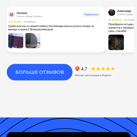
БОЛЬШЕ ОТЗЫВОВ