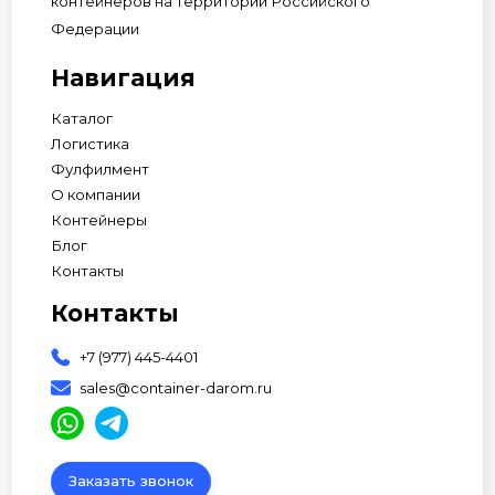
контейнеров на территории Российского
Федерации
Навигация
Каталог
Логистика
Фулфилмент
О компании
Контейнеры
Блог
Контакты
Контакты
+7 (977) 445-4401
sales@container-darom.ru
Заказать звонок