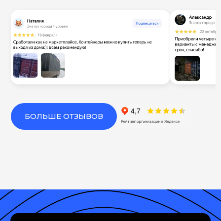
БОЛЬШЕ ОТЗЫВОВ