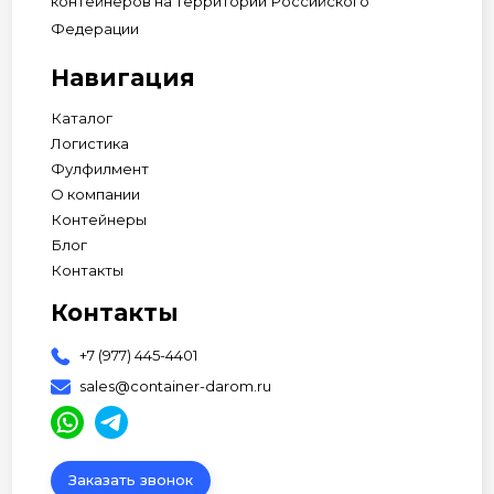
контейнеров на территории Российского
Федерации
Навигация
Каталог
Логистика
Фулфилмент
О компании
Контейнеры
Блог
Контакты
Контакты
+7 (977) 445-4401
sales@container-darom.ru
Заказать звонок