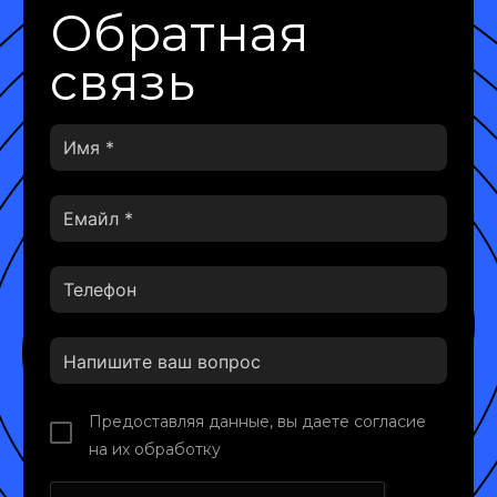
Обратная
связь
Предоставляя данные, вы даете согласие
на их обработку