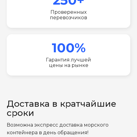
Проверенных
перевозчиков
100%
Гарантия лучшей
цены на рынке
Доставка в кратчайшие
сроки
Возможна экспресс доставка морского
контейнера в день обращения!