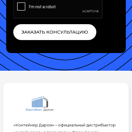
ЗАКАЗАТЬ КОНСУЛЬТАЦИЮ
«Контейнер Даром» – официальный дистрибьютор