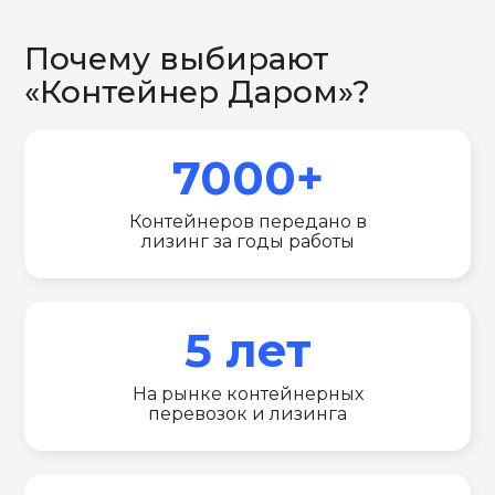
Почему выбирают
«Контейнер Даром»?
7000+
Контейнеров передано в
лизинг за годы работы
5 лет
На рынке контейнерных
перевозок и лизинга