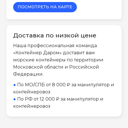
ПОСМОТРЕТЬ НА КАРТЕ
Доставка по низкой цене
Наша профессиональная команда
«Контейнер Даром» доставит вам
морские контейнеры по территории
Московской области и Российской
Федерации.
●
По МО/СПБ от 8 000 ₽ за манипулятор и
контейнеровоз
●
По РФ от 12 000 ₽ за манипулятор и
контейнеровоз