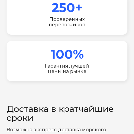
250+
Проверенных
перевозчиков
100%
Гарантия лучшей
цены на рынке
Доставка в кратчайшие
сроки
Возможна экспресс доставка морского