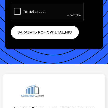
ЗАКАЗАТЬ КОНСУЛЬТАЦИЮ