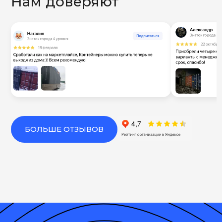
Нам доверяют
БОЛЬШЕ ОТЗЫВОВ