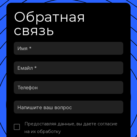
Обратная
связь
Предоставляя данные, вы даете согласие
на их обработку