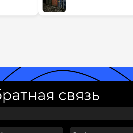
ратная связь