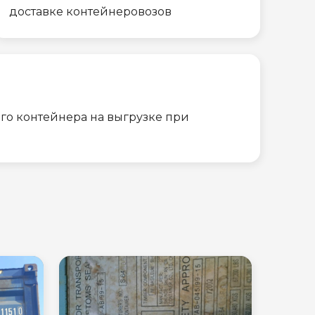
доставке контейнеровозов
го контейнера на выгрузке при