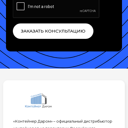
ЗАКАЗАТЬ КОНСУЛЬТАЦИЮ
«Контейнер Даром» – официальный дистрибьютор