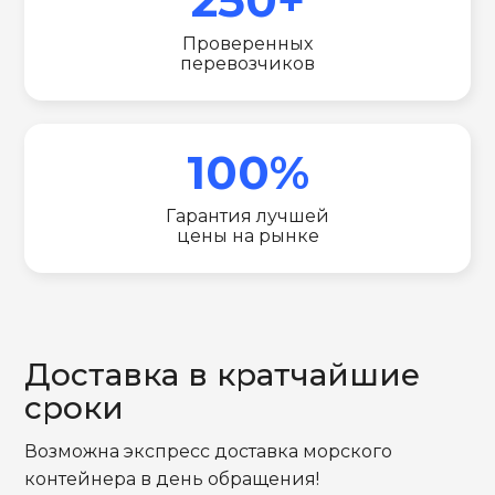
Проверенных
перевозчиков
100%
Гарантия лучшей
цены на рынке
Доставка в кратчайшие
сроки
Возможна экспресс доставка морского
контейнера в день обращения!