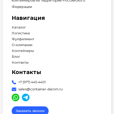
контейнеров на территории Российского
Федерации
Навигация
Каталог
Логистика
Фулфилмент
О компании
Контейнеры
Блог
Контакты
Контакты
+7 (977) 445-4401
sales@container-darom.ru
Заказать звонок