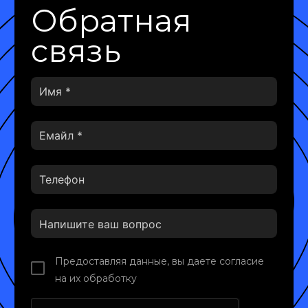
Обратная
связь
Предоставляя данные, вы даете согласие
на их обработку