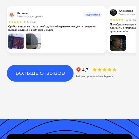
БОЛЬШЕ ОТЗЫВОВ