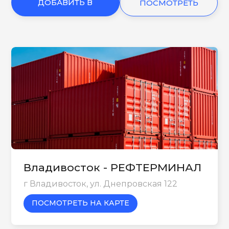
ДОБАВИТЬ В
ПОСМОТРЕТЬ
КОРЗИНУ
ЕЩЕ
Владивосток - РЕФТЕРМИНАЛ
г Владивосток, ул. Днепровская 122
ПОСМОТРЕТЬ НА КАРТЕ