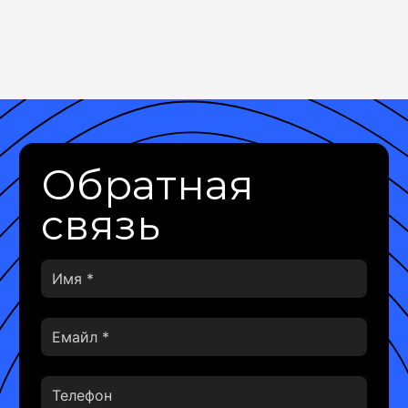
Обратная
связь