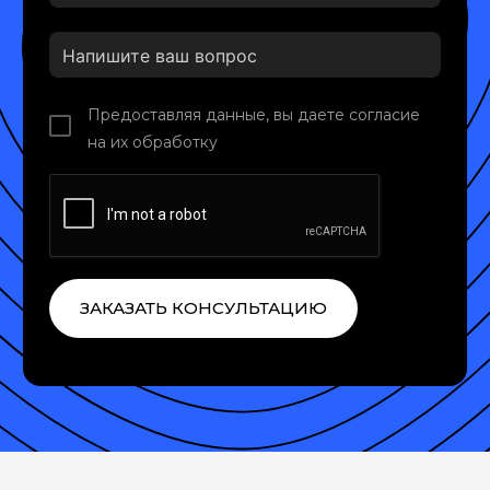
Предоставляя данные, вы даете согласие
на их обработку
ЗАКАЗАТЬ КОНСУЛЬТАЦИЮ