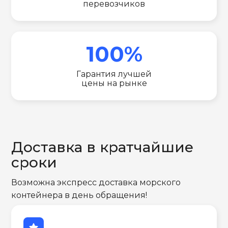
перевозчиков
100%
Гарантия лучшей
цены на рынке
Доставка в кратчайшие
сроки
Возможна экспресс доставка морского
контейнера в день обращения!
star