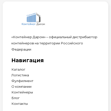
«Контейнер Даром» – официальный дистрибьютор
контейнеров на территории Российского
Федерации
Навигация
Каталог
Логистика
Фулфилмент
О компании
Контейнеры
Блог
Контакты