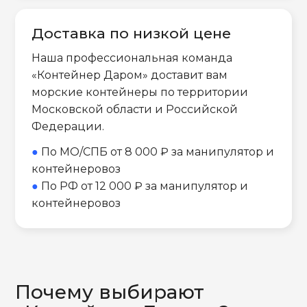
Доставка по низкой цене
Наша профессиональная команда
«Контейнер Даром» доставит вам
морские контейнеры по территории
Московской области и Российской
Федерации.
●
По МО/СПБ от 8 000 ₽ за манипулятор и
контейнеровоз
●
По РФ от 12 000 ₽ за манипулятор и
контейнеровоз
Почему выбирают