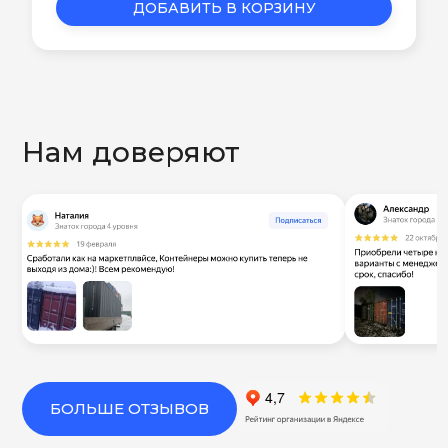
ДОБАВИТЬ В КОРЗИНУ
Нам доверяют
БОЛЬШЕ ОТЗЫВОВ