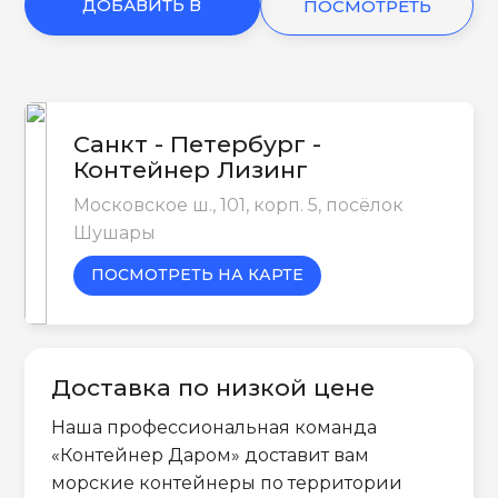
ДОБАВИТЬ В
ПОСМОТРЕТЬ
КОРЗИНУ
ЕЩЕ
Санкт - Петербург -
Контейнер Лизинг
Московское ш., 101, корп. 5, посёлок
Шушары
ПОСМОТРЕТЬ НА КАРТЕ
Доставка по низкой цене
Наша профессиональная команда
«Контейнер Даром» доставит вам
морские контейнеры по территории