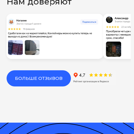
Нам доверяют
БОЛЬШЕ ОТЗЫВОВ