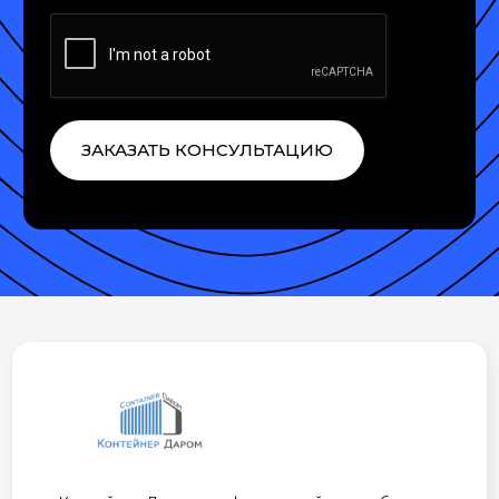
ЗАКАЗАТЬ КОНСУЛЬТАЦИЮ