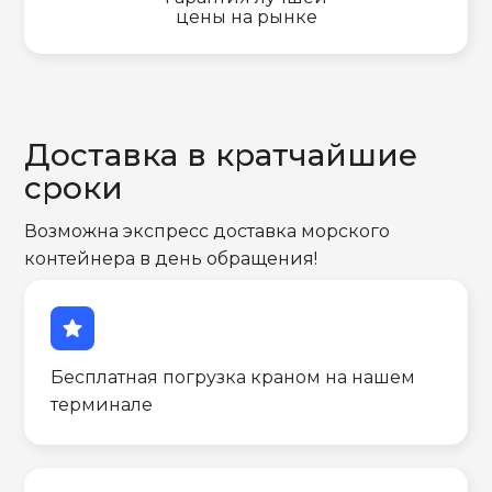
цены на рынке
Доставка в кратчайшие
сроки
Возможна экспресс доставка морского
контейнера в день обращения!
star
Бесплатная погрузка краном на нашем
терминале