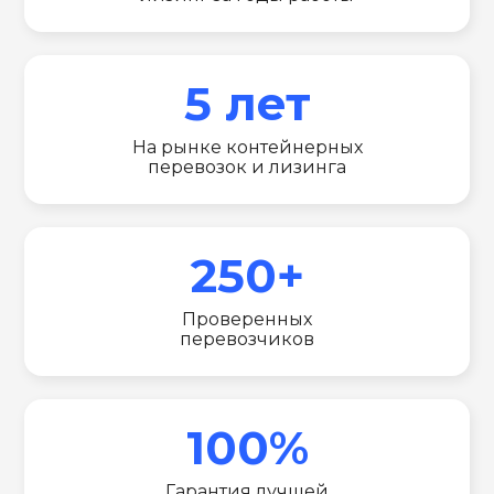
5 лет
На рынке контейнерных
перевозок и лизинга
250+
Проверенных
перевозчиков
100%
Гарантия лучшей