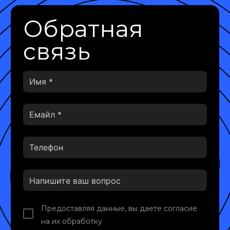
Обратная
связь
Предоставляя данные, вы даете согласие
на их обработку