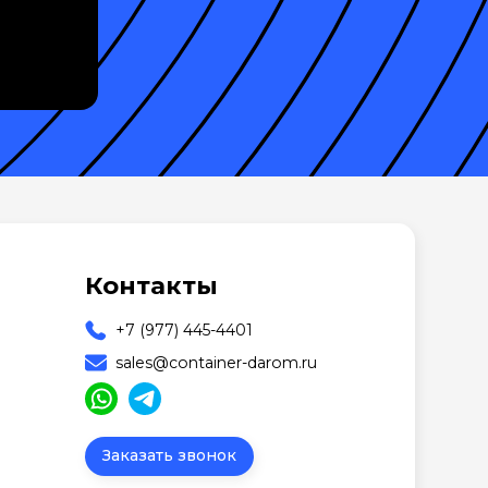
Контакты
+7 (977) 445-4401
sales@container-darom.ru
Заказать звонок