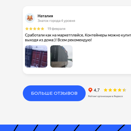
БОЛЬШЕ ОТЗЫВОВ