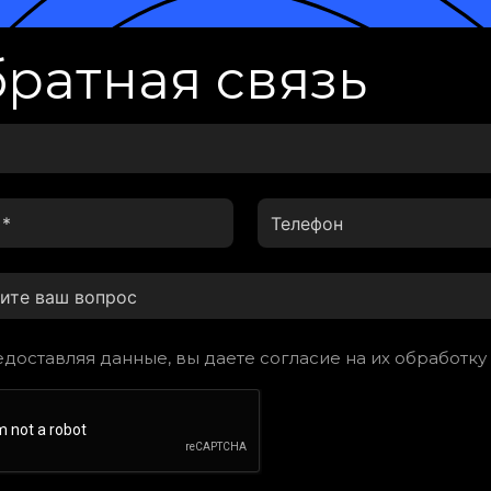
ратная связь
доставляя данные, вы даете согласие на их обработку