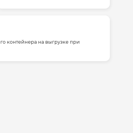
го контейнера на выгрузке при