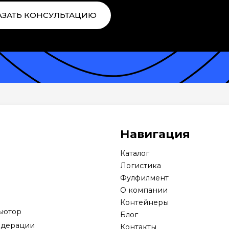
АЗАТЬ КОНСУЛЬТАЦИЮ
Навигация
Каталог
Логистика
Фулфилмент
О компании
Контейнеры
ьютор
Блог
едерации
Контакты