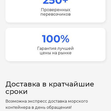
Проверенных
перевозчиков
100%
Гарантия лучшей
цены на рынке
Доставка в кратчайшие
сроки
Возможна экспресс доставка морского
контейнера в день обращения!