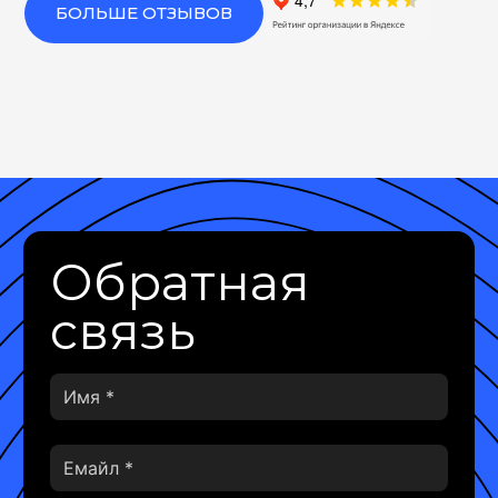
БОЛЬШЕ ОТЗЫВОВ
Обратная
связь