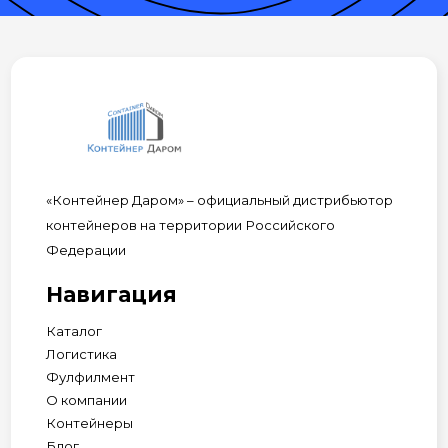
«Контейнер Даром» – официальный дистрибьютор
контейнеров на территории Российского
Федерации
Навигация
Каталог
Логистика
Фулфилмент
О компании
Контейнеры
Блог