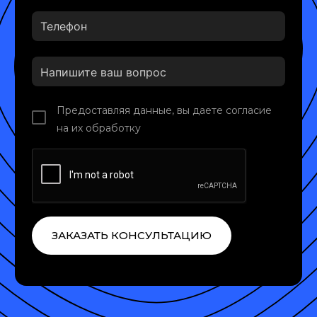
Предоставляя данные, вы даете согласие
на их обработку
ЗАКАЗАТЬ КОНСУЛЬТАЦИЮ