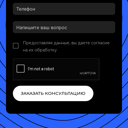
Предоставляя данные, вы даете согласие
на их обработку
ЗАКАЗАТЬ КОНСУЛЬТАЦИЮ