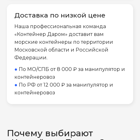
Доставка по низкой цене
Наша профессиональная команда
«Контейнер Даром» доставит вам
морские контейнеры по территории
Московской области и Российской
Федерации.
●
По МО/СПБ от 8 000 ₽ за манипулятор и
контейнеровоз
●
По РФ от 12 000 ₽ за манипулятор и
контейнеровоз
Почему выбирают