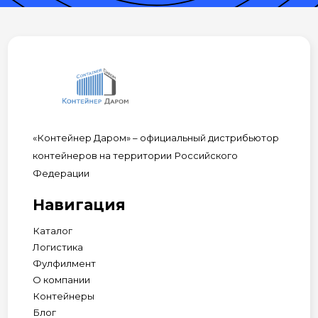
«Контейнер Даром» – официальный дистрибьютор
контейнеров на территории Российского
Федерации
Навигация
Каталог
Логистика
Фулфилмент
О компании
Контейнеры
Блог