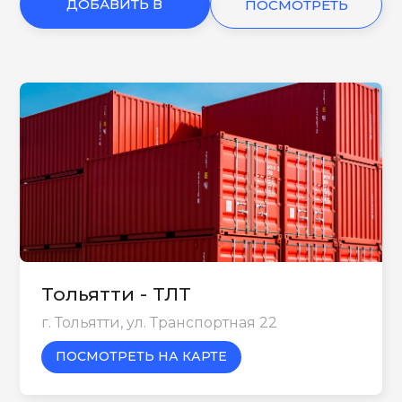
ДОБАВИТЬ В
ПОСМОТРЕТЬ
КОРЗИНУ
ЕЩЕ
Тольятти - ТЛТ
г. Тольятти, ул. Транспортная 22
ПОСМОТРЕТЬ НА КАРТЕ