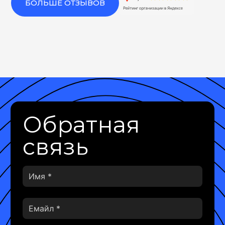
БОЛЬШЕ ОТЗЫВОВ
Обратная
связь