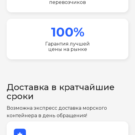
перевозчиков
100%
Гарантия лучшей
цены на рынке
Доставка в кратчайшие
сроки
Возможна экспресс доставка морского
контейнера в день обращения!
star