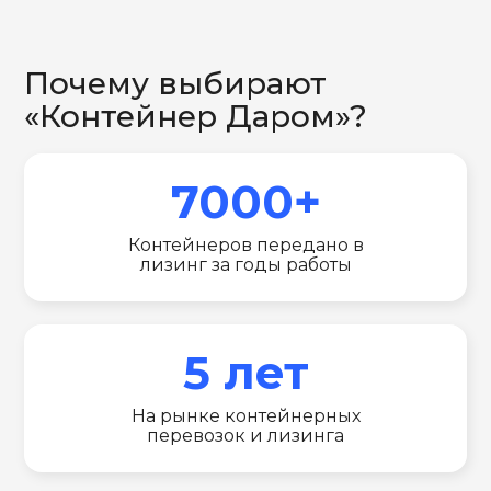
Почему выбирают
«Контейнер Даром»?
7000+
Контейнеров передано в
лизинг за годы работы
5 лет
На рынке контейнерных
перевозок и лизинга