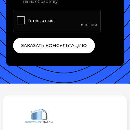
на их обработку
ЗАКАЗАТЬ КОНСУЛЬТАЦИЮ