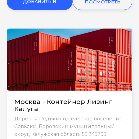
ДОБАВИТЬ В
ПОСМОТРЕТЬ
КОРЗИНУ
ЕЩЕ
Москва - Контейнер Лизинг
Калуга
Деревня Редькино, сельское поселение
Совьяки, Боровский муниципальный
округ, Калужская область 55.245795,