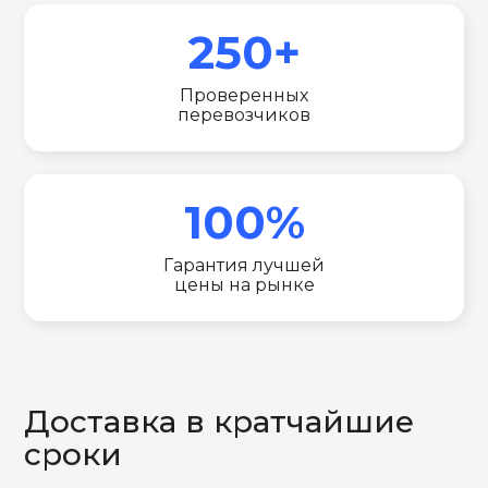
250+
Проверенных
перевозчиков
100%
Гарантия лучшей
цены на рынке
Доставка в кратчайшие
сроки