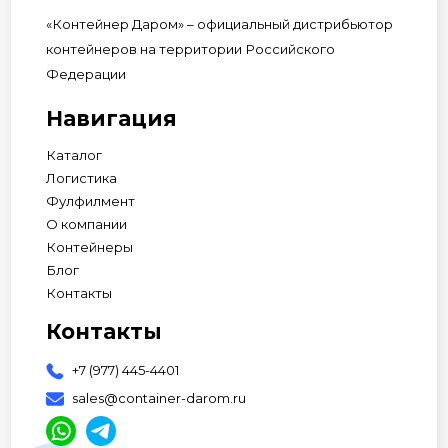
«Контейнер Даром» – официальный дистрибьютор
контейнеров на территории Российского
Федерации
Навигация
Каталог
Логистика
Фулфилмент
О компании
Контейнеры
Блог
Контакты
Контакты
+7 (977) 445-4401
sales@container-darom.ru