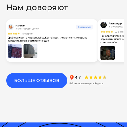
Нам доверяют
БОЛЬШЕ ОТЗЫВОВ