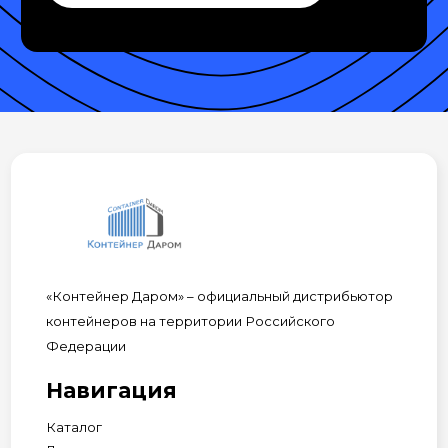
«Контейнер Даром» – официальный дистрибьютор
контейнеров на территории Российского
Федерации
Навигация
Каталог