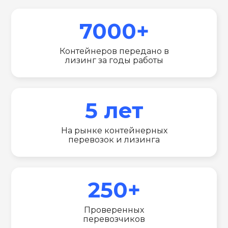
7000+
Контейнеров передано в
лизинг за годы работы
5 лет
На рынке контейнерных
перевозок и лизинга
250+
Проверенных
перевозчиков