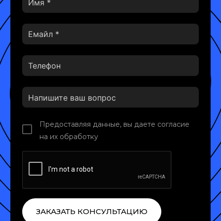
Предоставляя данные, вы даете согласие
на их обработку
ЗАКАЗАТЬ КОНСУЛЬТАЦИЮ