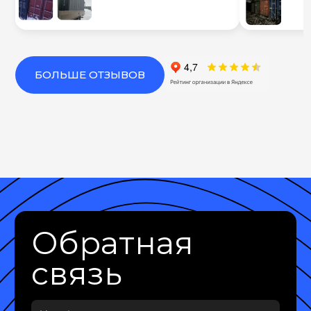
БОЛЬШЕ ОТЗЫВОВ
Обратная
связь