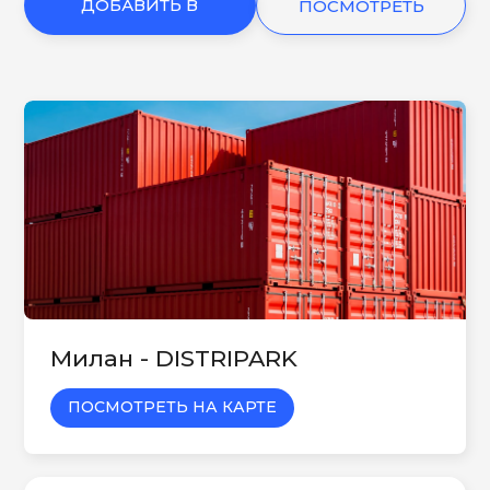
ДОБАВИТЬ В
ПОСМОТРЕТЬ
КОРЗИНУ
ЕЩЕ
Милан - DISTRIPARK
ПОСМОТРЕТЬ НА КАРТЕ