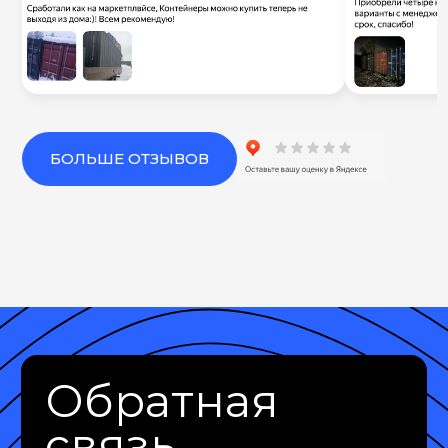
БОЛЬШЕ ОТЗЫВОВ
Обратная
связь