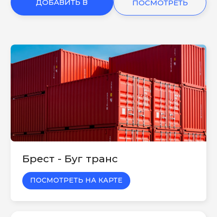
ДОБАВИТЬ В
ПОСМОТРЕТЬ
КОРЗИНУ
ЕЩЕ
Брест - Буг транс
ПОСМОТРЕТЬ НА КАРТЕ