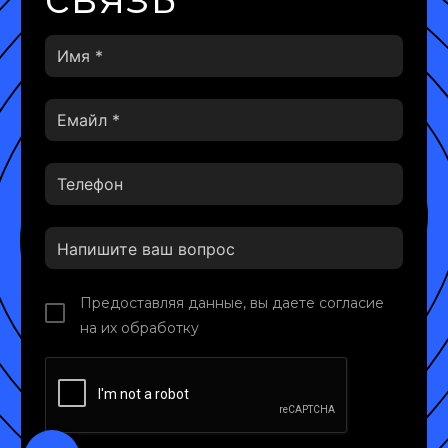
Предоставляя данные, вы даете согласие
на их обработку