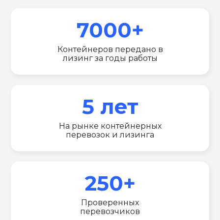
7000+
Контейнеров передано в
лизинг за годы работы
5 лет
На рынке контейнерных
перевозок и лизинга
250+
Проверенных
перевозчиков