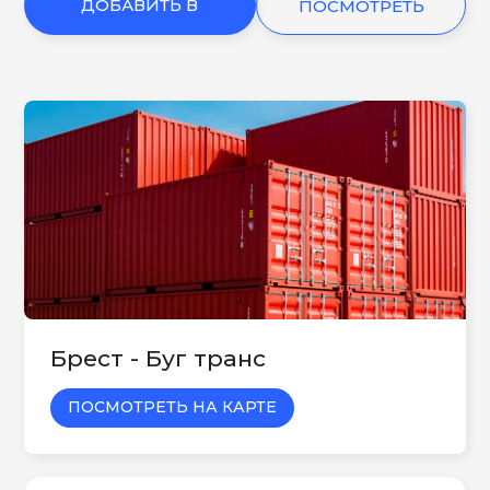
ДОБАВИТЬ В
ПОСМОТРЕТЬ
КОРЗИНУ
ЕЩЕ
Брест - Буг транс
ПОСМОТРЕТЬ НА КАРТЕ