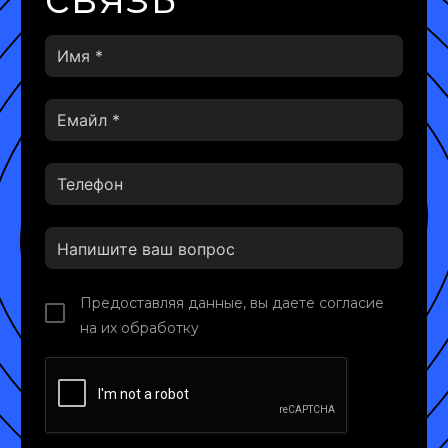
Предоставляя данные, вы даете согласие
на их обработку