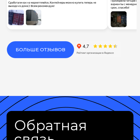
БОЛЬШЕ ОТЗЫВОВ
Обратная
связь