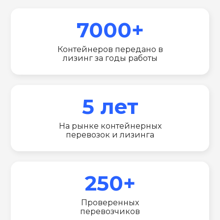
7000+
Контейнеров передано в
лизинг за годы работы
5 лет
На рынке контейнерных
перевозок и лизинга
250+
Проверенных
перевозчиков