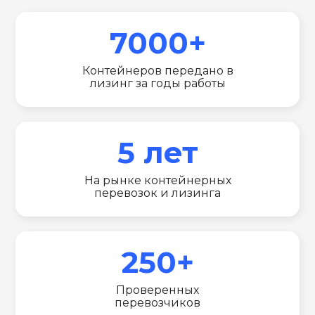
7000+
Контейнеров передано в
лизинг за годы работы
5 лет
На рынке контейнерных
перевозок и лизинга
250+
Проверенных
перевозчиков