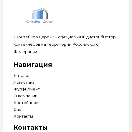
«Контейнер Даром» – официальный дистрибьютор
контейнеров на территории Российского
Федерации
Навигация
Каталог
Логистика
Фулфилмент
О компании
Контейнеры
Блог
Контакты
Контакты