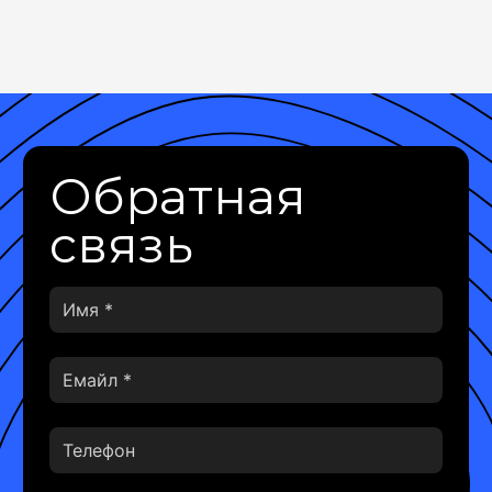
Обратная
связь