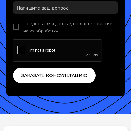
Предоставляя данные, вы даете согласие
на их обработку
ЗАКАЗАТЬ КОНСУЛЬТАЦИЮ