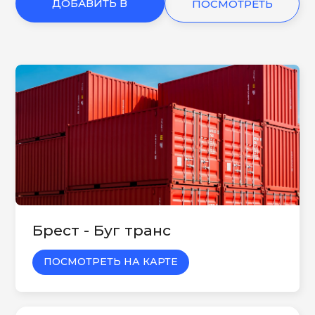
ДОБАВИТЬ В
ПОСМОТРЕТЬ
КОРЗИНУ
ЕЩЕ
Брест - Буг транс
ПОСМОТРЕТЬ НА КАРТЕ