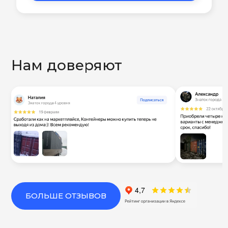
Нам доверяют
БОЛЬШЕ ОТЗЫВОВ