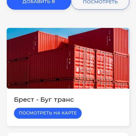
ДОБАВИТЬ В
ПОСМОТРЕТЬ
КОРЗИНУ
ЕЩЕ
Брест - Буг транс
ПОСМОТРЕТЬ НА КАРТЕ