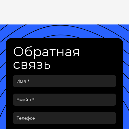
Обратная
связь