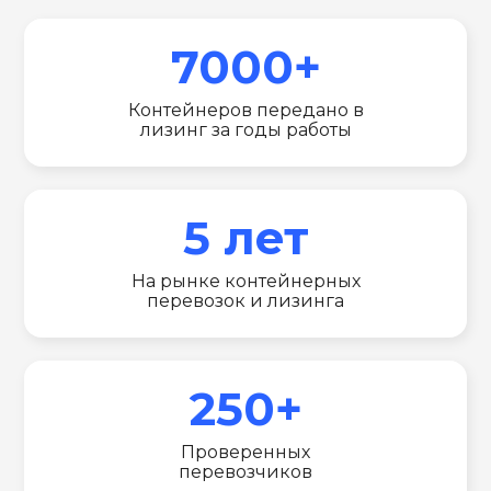
7000+
Контейнеров передано в
лизинг за годы работы
5 лет
На рынке контейнерных
перевозок и лизинга
250+
Проверенных
перевозчиков