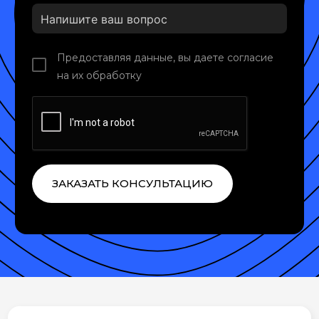
Предоставляя данные, вы даете согласие
на их обработку
ЗАКАЗАТЬ КОНСУЛЬТАЦИЮ