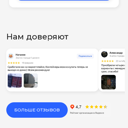
Нам доверяют
БОЛЬШЕ ОТЗЫВОВ