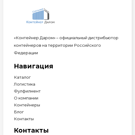
«Контейнер Даром» – официальный дистрибьютор
контейнеров на территории Российского
Федерации
Навигация
Каталог
Логистика
Фулфилмент
О компании
Контейнеры
Блог
Контакты
Контакты