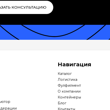
АЗАТЬ КОНСУЛЬТАЦИЮ
Навигация
Каталог
Логистика
Фулфилмент
О компании
Контейнеры
ьютор
Блог
едерации
Контакты