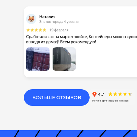
БОЛЬШЕ ОТЗЫВОВ