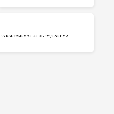
го контейнера на выгрузке при