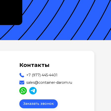
Контакты
+7 (977) 445-4401
sales@container-darom.ru
Заказать звонок