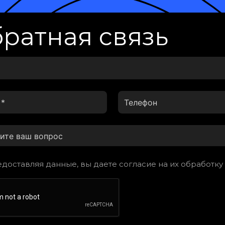
ратная связь
доставляя данные, вы даете согласие на их обработку