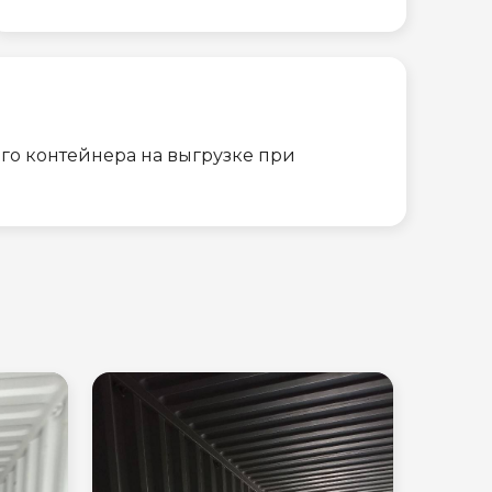
го контейнера на выгрузке при