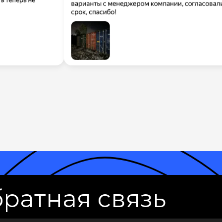
ратная связь