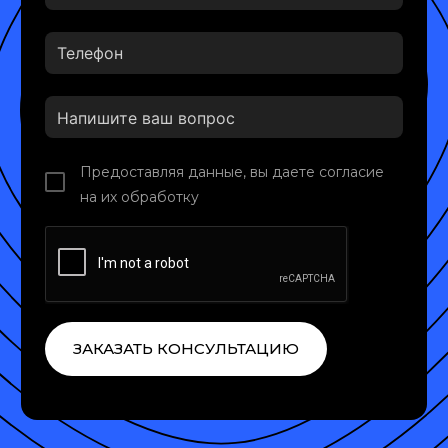
Предоставляя данные, вы даете согласие
на их обработку
ЗАКАЗАТЬ КОНСУЛЬТАЦИЮ