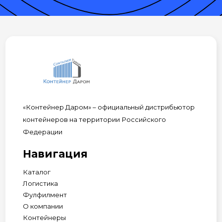
«Контейнер Даром» – официальный дистрибьютор
контейнеров на территории Российского
Федерации
Навигация
Каталог
Логистика
Фулфилмент
О компании
Контейнеры