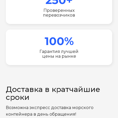
Проверенных
перевозчиков
100%
Гарантия лучшей
цены на рынке
Доставка в кратчайшие
сроки
Возможна экспресс доставка морского
контейнера в день обращения!