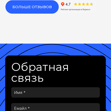
БОЛЬШЕ ОТЗЫВОВ
Обратная
связь