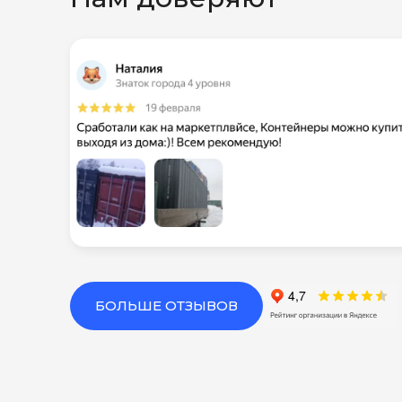
БОЛЬШЕ ОТЗЫВОВ