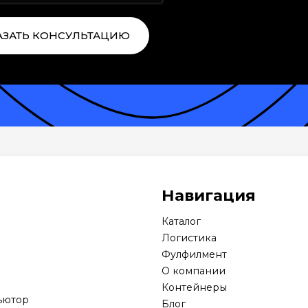
АЗАТЬ КОНСУЛЬТАЦИЮ
Навигация
Каталог
Логистика
Фулфилмент
О компании
Контейнеры
ьютор
Блог