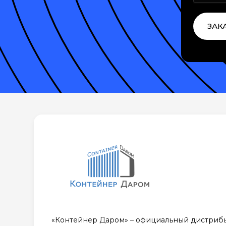
ЗАК
«Контейнер Даром» – официальный дистриб