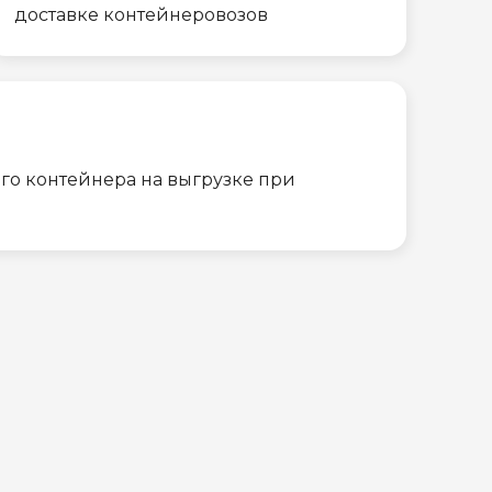
доставке контейнеровозов
го контейнера на выгрузке при