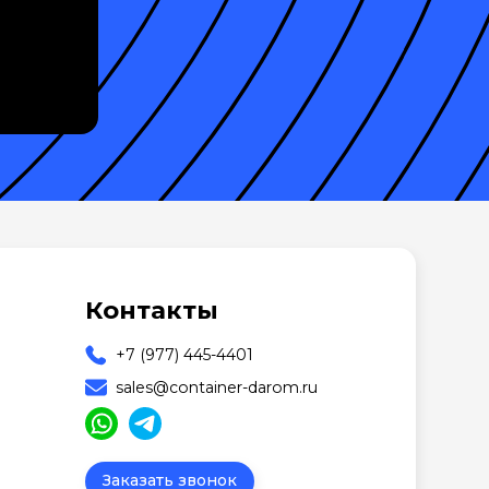
Контакты
+7 (977) 445-4401
sales@container-darom.ru
Заказать звонок