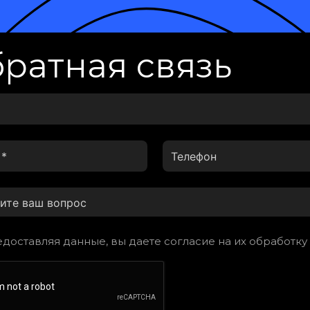
ратная связь
доставляя данные, вы даете согласие на их обработку