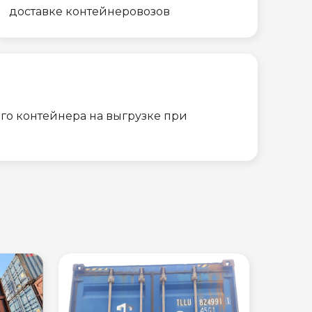
доставке контейнеровозов
го контейнера на выгрузке при