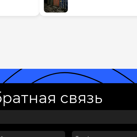
ратная связь