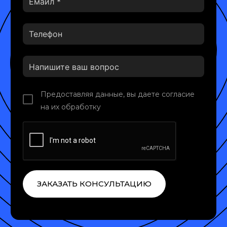
Предоставляя данные, вы даете согласие
на их обработку
ЗАКАЗАТЬ КОНСУЛЬТАЦИЮ