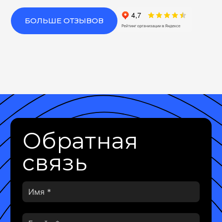
БОЛЬШЕ ОТЗЫВОВ
Обратная
связь