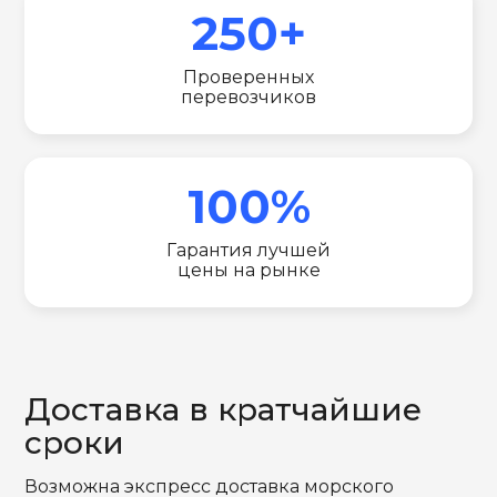
250+
Проверенных
перевозчиков
100%
Гарантия лучшей
цены на рынке
Доставка в кратчайшие
сроки
Возможна экспресс доставка морского