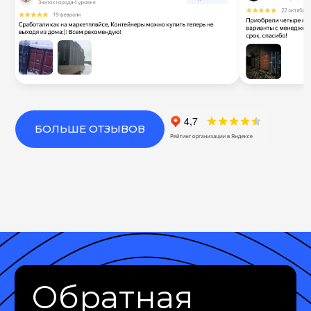
БОЛЬШЕ ОТЗЫВОВ
Обратная