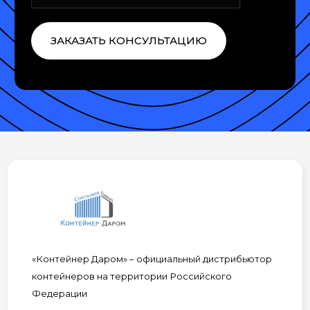
ЗАКАЗАТЬ КОНСУЛЬТАЦИЮ
«Контейнер Даром» – официальный дистрибьютор
контейнеров на территории Российского
Федерации