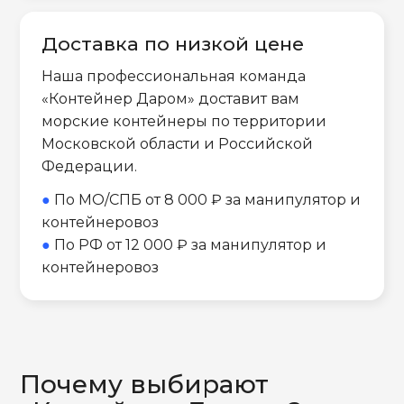
Доставка по низкой цене
Наша профессиональная команда
«Контейнер Даром» доставит вам
морские контейнеры по территории
Московской области и Российской
Федерации.
●
По МО/СПБ от 8 000 ₽ за манипулятор и
контейнеровоз
●
По РФ от 12 000 ₽ за манипулятор и
контейнеровоз
Почему выбирают