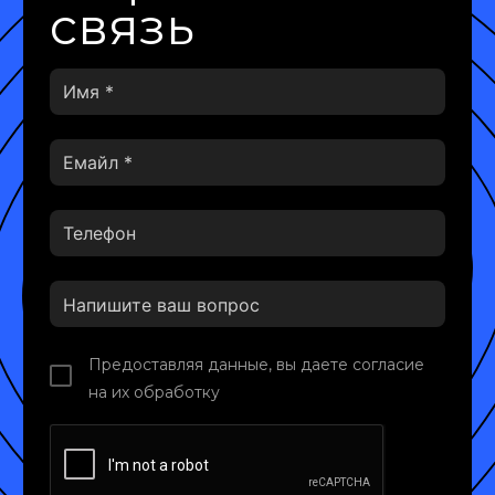
связь
Предоставляя данные, вы даете согласие
на их обработку