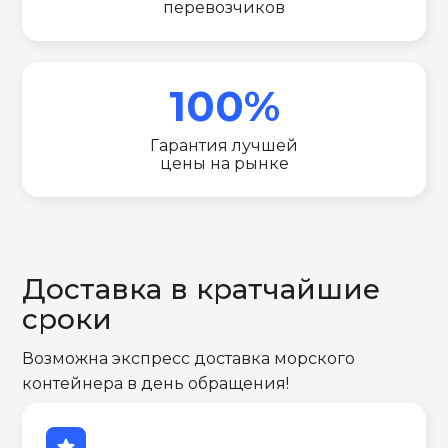
перевозчиков
100%
Гарантия лучшей
цены на рынке
Доставка в кратчайшие
сроки
Возможна экспресс доставка морского
контейнера в день обращения!
star