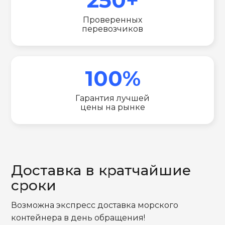
Проверенных
перевозчиков
100%
Гарантия лучшей
цены на рынке
Доставка в кратчайшие
сроки
Возможна экспресс доставка морского
контейнера в день обращения!