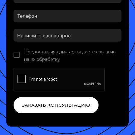
Предоставляя данные, вы даете согласие
на их обработку
ЗАКАЗАТЬ КОНСУЛЬТАЦИЮ