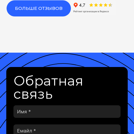
БОЛЬШЕ ОТЗЫВОВ
Обратная
связь