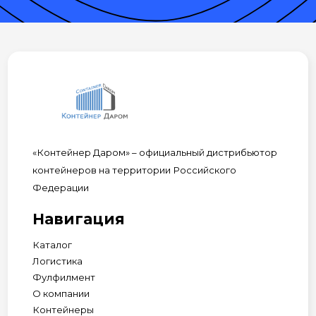
«Контейнер Даром» – официальный дистрибьютор
контейнеров на территории Российского
Федерации
Навигация
Каталог
Логистика
Фулфилмент
О компании
Контейнеры