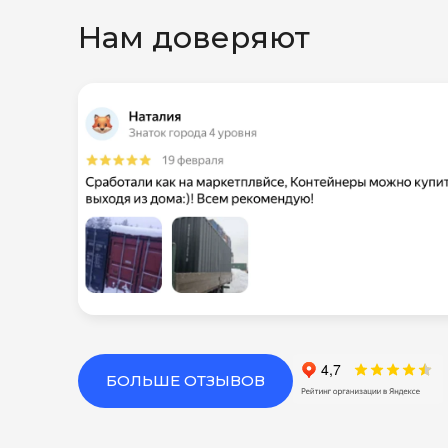
Нам доверяют
БОЛЬШЕ ОТЗЫВОВ