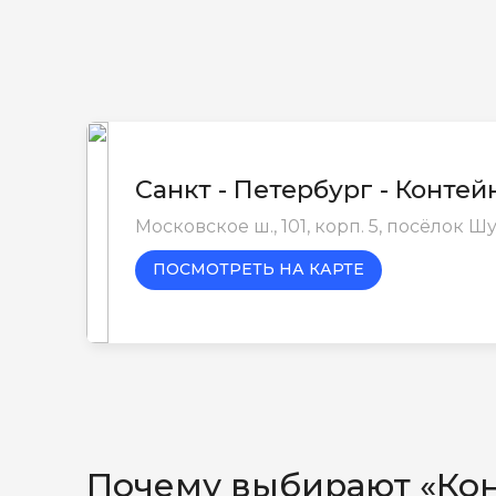
Санкт - Петербург - Конте
Московское ш., 101, корп. 5, посёлок 
ПОСМОТРЕТЬ НА КАРТЕ
Почему выбирают «Ко