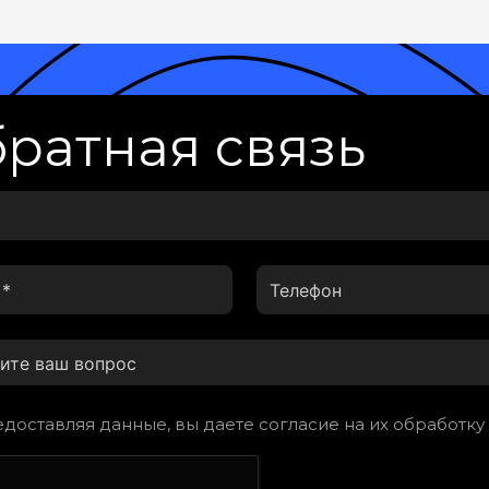
ратная связь
доставляя данные, вы даете согласие на их обработку