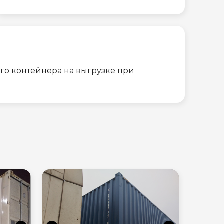
го контейнера на выгрузке при