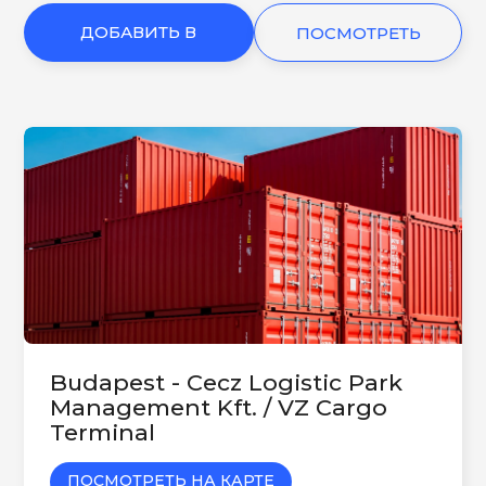
ДОБАВИТЬ В
ПОСМОТРЕТЬ
КОРЗИНУ
ЕЩЕ
Budapest - Cecz Logistic Park
Management Kft. / VZ Cargo
Terminal
ПОСМОТРЕТЬ НА КАРТЕ