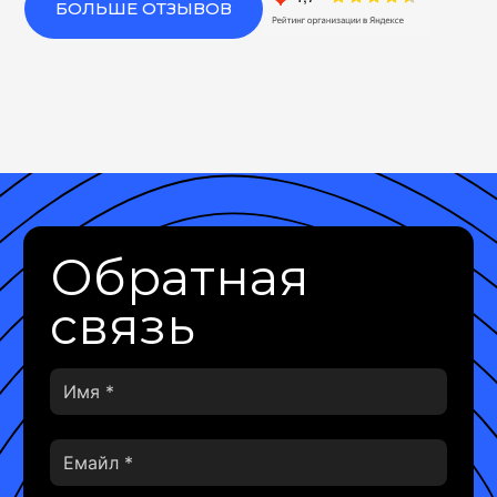
БОЛЬШЕ ОТЗЫВОВ
Обратная
связь