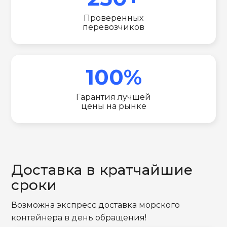
Проверенных
перевозчиков
100%
Гарантия лучшей
цены на рынке
Доставка в кратчайшие
сроки
Возможна экспресс доставка морского
контейнера в день обращения!