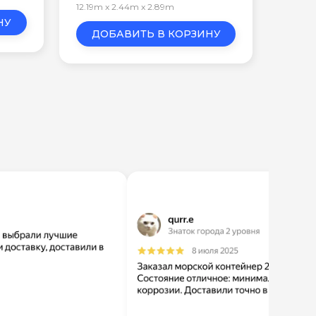
12.19m x 2.44m x 2.89m
НУ
ДОБАВИТЬ В КОРЗИНУ