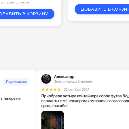
m x 2.44m x 2.89m
ДОБАВИТЬ В КОРЗИ
ОБАВИТЬ В КОРЗИНУ