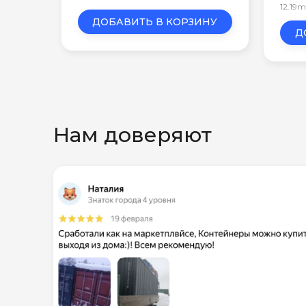
12.19
ДОБАВИТЬ В КОРЗИНУ
Д
Нам доверяют