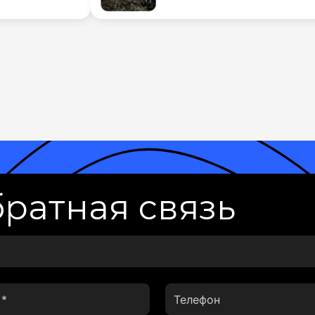
ратная связь