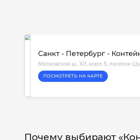
Санкт - Петербург - Конте
Московское ш., 101, корп. 5, посёлок 
ПОСМОТРЕТЬ НА КАРТЕ
Почему выбирают «Ко