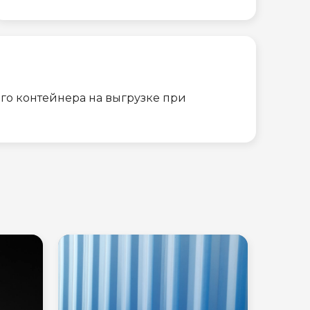
го контейнера на выгрузке при