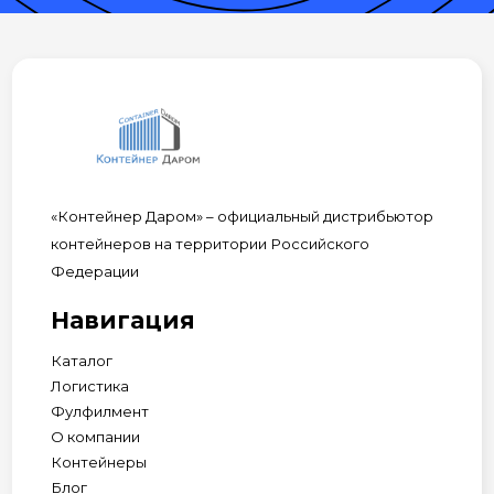
«Контейнер Даром» – официальный дистрибьютор
контейнеров на территории Российского
Федерации
Навигация
Каталог
Логистика
Фулфилмент
О компании
Контейнеры
Блог