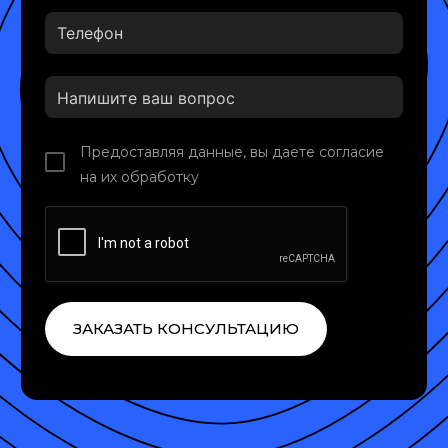
Предоставляя данные, вы даете согласие
на их обработку
ЗАКАЗАТЬ КОНСУЛЬТАЦИЮ