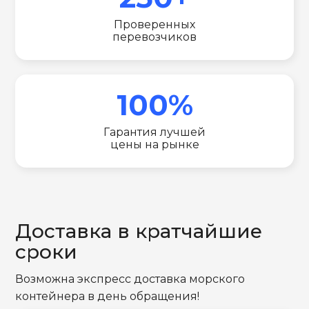
Проверенных
перевозчиков
100%
Гарантия лучшей
цены на рынке
Доставка в кратчайшие
сроки
Возможна экспресс доставка морского
контейнера в день обращения!