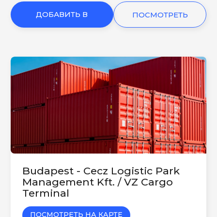
ДОБАВИТЬ В
ПОСМОТРЕТЬ
КОРЗИНУ
ЕЩЕ
Budapest - Cecz Logistic Park
Management Kft. / VZ Cargo
Terminal
ПОСМОТРЕТЬ НА КАРТЕ