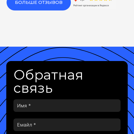
БОЛЬШЕ ОТЗЫВОВ
Обратная
связь