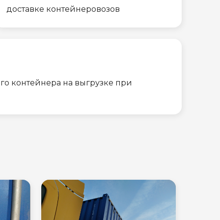
доставке контейнеровозов
го контейнера на выгрузке при