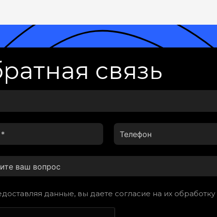
ратная связь
доставляя данные, вы даете согласие на их обработку