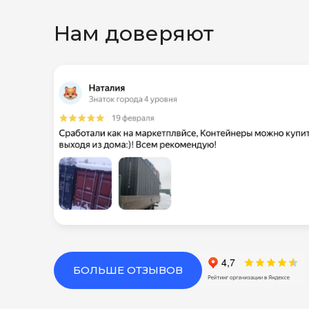
Нам доверяют
БОЛЬШЕ ОТЗЫВОВ