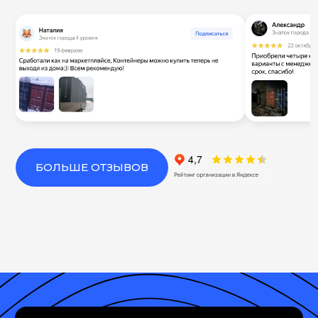
БОЛЬШЕ ОТЗЫВОВ