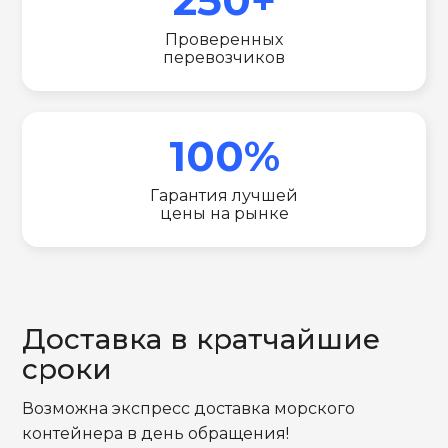
Проверенных
перевозчиков
100%
Гарантия лучшей
цены на рынке
Доставка в кратчайшие
сроки
Возможна экспресс доставка морского
контейнера в день обращения!