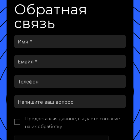
Обратная
связь
Предоставляя данные, вы даете согласие
на их обработку