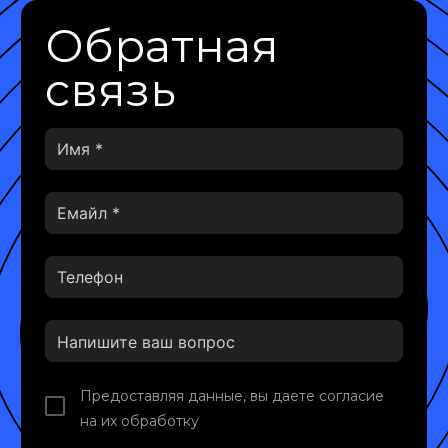
Обратная
связь
Предоставляя данные, вы даете согласие
на их обработку