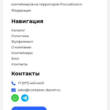
контейнеров на территории Российского
Федерации
Навигация
Каталог
Логистика
Фулфилмент
О компании
Контейнеры
Блог
Контакты
Контакты
+7 (977) 445-4401
sales@container-darom.ru