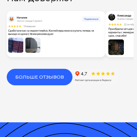
БОЛЬШЕ ОТЗЫВОВ