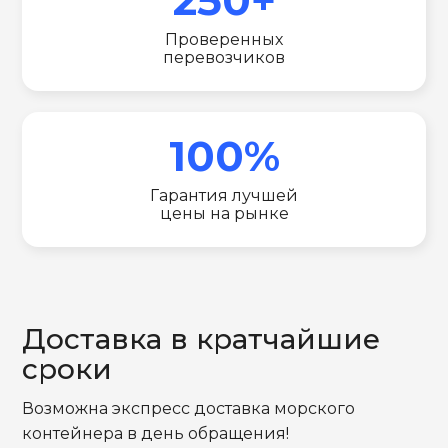
Проверенных
перевозчиков
100%
Гарантия лучшей
цены на рынке
Доставка в кратчайшие
сроки
Возможна экспресс доставка морского
контейнера в день обращения!