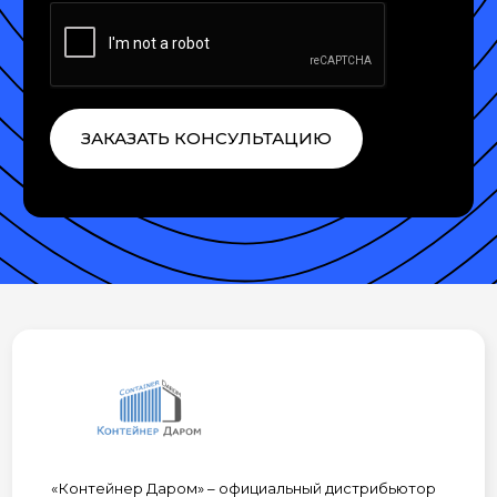
ЗАКАЗАТЬ КОНСУЛЬТАЦИЮ
«Контейнер Даром» – официальный дистрибьютор