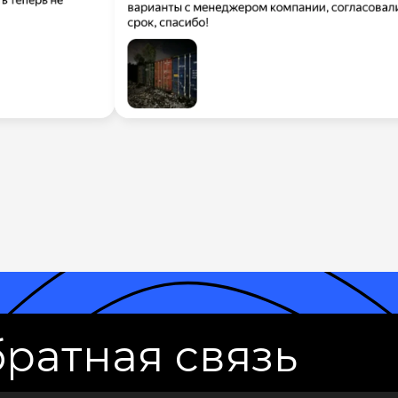
ратная связь