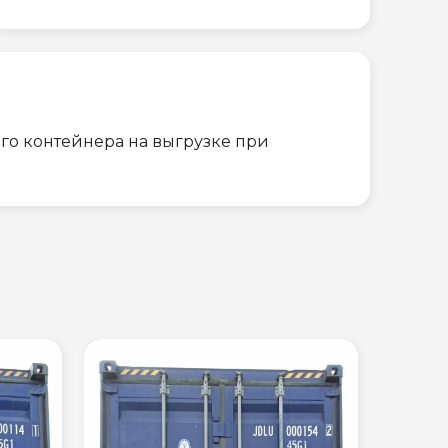
го контейнера на выгрузке при