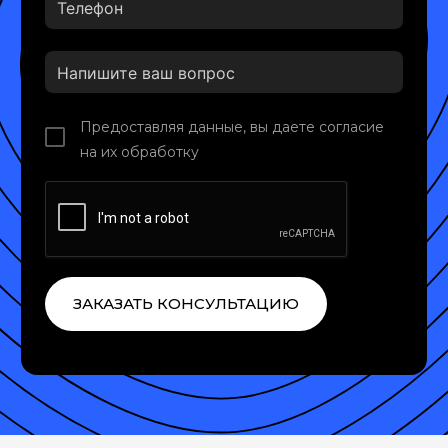
Предоставляя данные, вы даете согласие
на их обработку
ЗАКАЗАТЬ КОНСУЛЬТАЦИЮ