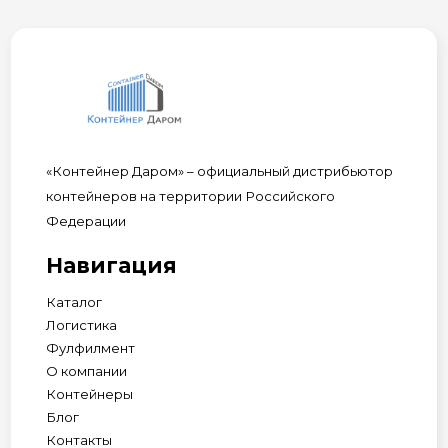
«Контейнер Даром» – официальный дистрибьютор
контейнеров на территории Российского
Федерации
Навигация
Каталог
Логистика
Фулфилмент
О компании
Контейнеры
Блог
Контакты