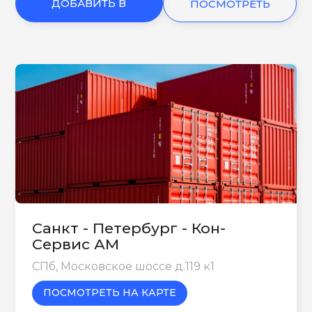
ДОБАВИТЬ В
ПОСМОТРЕТЬ
КОРЗИНУ
ЕЩЕ
Санкт - Петербург - Кон-
Сервис АМ
СПб, Московское шоссе д.119 к1
ПОСМОТРЕТЬ НА КАРТЕ