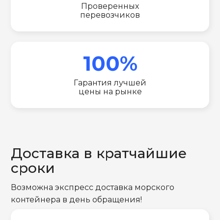
Проверенных
перевозчиков
100%
Гарантия лучшей
цены на рынке
Доставка в кратчайшие
сроки
Возможна экспресс доставка морского
контейнера в день обращения!