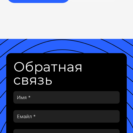
Обратная
связь