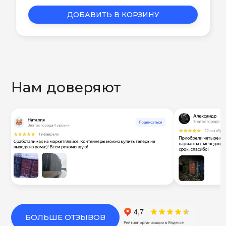
ДОБАВИТЬ В КОРЗИНУ
Нам доверяют
БОЛЬШЕ ОТЗЫВОВ