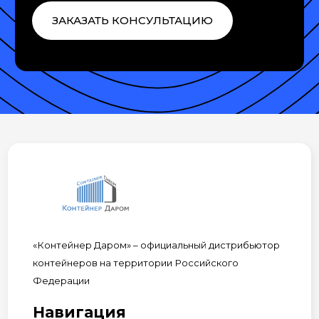
ЗАКАЗАТЬ КОНСУЛЬТАЦИЮ
«Контейнер Даром» – официальный дистрибьютор
контейнеров на территории Российского
Федерации
Навигация