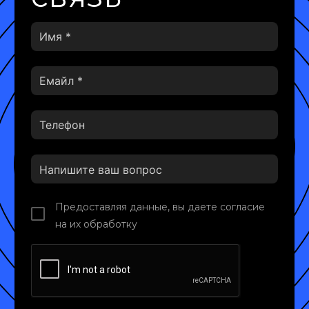
Предоставляя данные, вы даете согласие
на их обработку