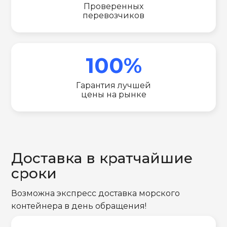
Проверенных
перевозчиков
100%
Гарантия лучшей
цены на рынке
Доставка в кратчайшие
сроки
Возможна экспресс доставка морского
контейнера в день обращения!