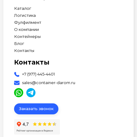
Каталог
Логистика
Фулфилмент
О компании
Контейнеры
Блог
Контакты
Контакты
+7 (977) 445-4401
sales@container-darom.ru
Заказать звонок