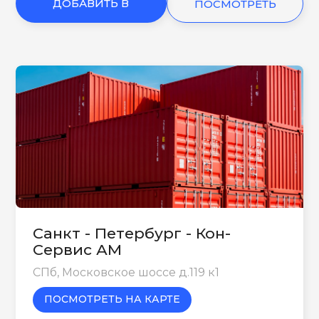
ДОБАВИТЬ В
ПОСМОТРЕТЬ
КОРЗИНУ
ЕЩЕ
Санкт - Петербург - Кон-
Сервис АМ
СПб, Московское шоссе д.119 к1
ПОСМОТРЕТЬ НА КАРТЕ