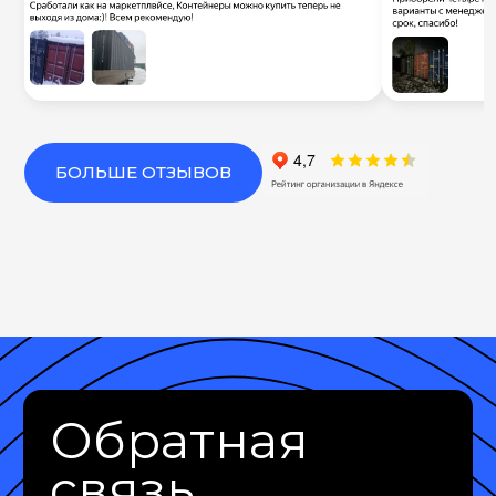
БОЛЬШЕ ОТЗЫВОВ
Обратная
связь