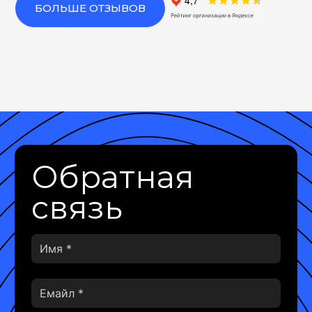
БОЛЬШЕ ОТЗЫВОВ
Обратная
связь