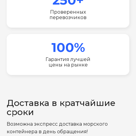
Проверенных
перевозчиков
100%
Гарантия лучшей
цены на рынке
Доставка в кратчайшие
сроки
Возможна экспресс доставка морского
контейнера в день обращения!