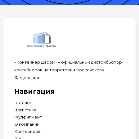
«Контейнер Даром» – официальный дистрибьютор
контейнеров на территории Российского
Федерации
Навигация
Каталог
Логистика
Фулфилмент
О компании
Контейнеры
Блог