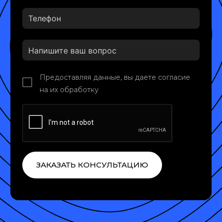
Предоставляя данные, вы даете согласие
на их обработку
ЗАКАЗАТЬ КОНСУЛЬТАЦИЮ