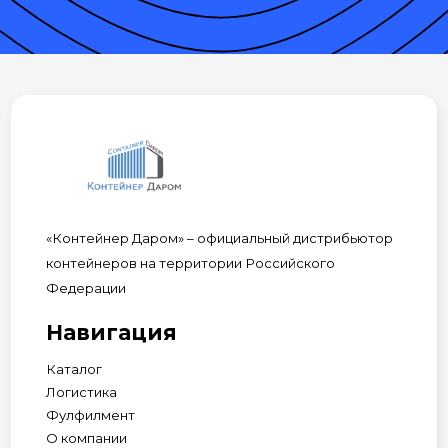
«Контейнер Даром» – официальный дистрибьютор
контейнеров на территории Российского
Федерации
Навигация
Каталог
Логистика
Фулфилмент
О компании