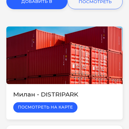
ДОБАВИТЬ В
ПОСМОТРЕТЬ
КОРЗИНУ
ЕЩЕ
Милан - DISTRIPARK
ПОСМОТРЕТЬ НА КАРТЕ