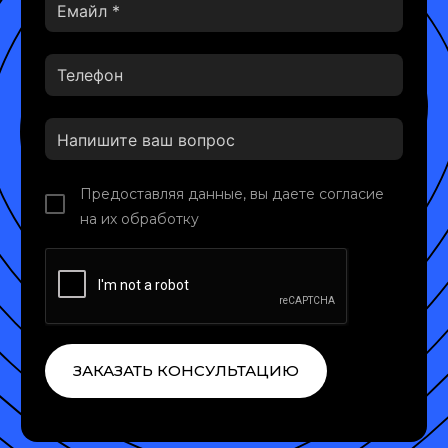
Предоставляя данные, вы даете согласие
на их обработку
ЗАКАЗАТЬ КОНСУЛЬТАЦИЮ