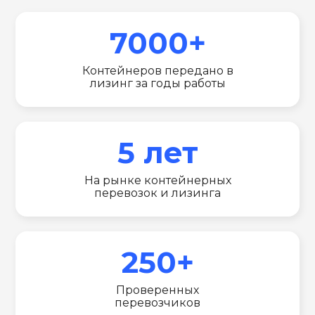
7000+
Контейнеров передано в
лизинг за годы работы
5 лет
На рынке контейнерных
перевозок и лизинга
250+
Проверенных
перевозчиков