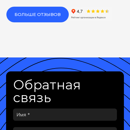
БОЛЬШЕ ОТЗЫВОВ
Обратная
связь