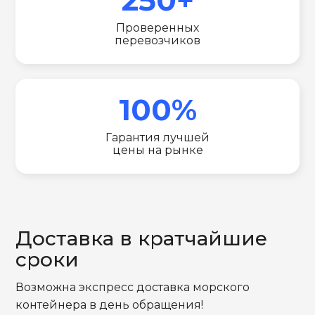
Проверенных
перевозчиков
100%
Гарантия лучшей
цены на рынке
Доставка в кратчайшие
сроки
Возможна экспресс доставка морского
контейнера в день обращения!