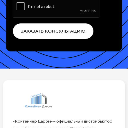
ЗАКАЗАТЬ КОНСУЛЬТАЦИЮ
«Контейнер Даром» – официальный дистрибьютор