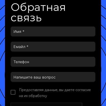
Обратная
связь
Предоставляя данные, вы даете согласие
на их обработку