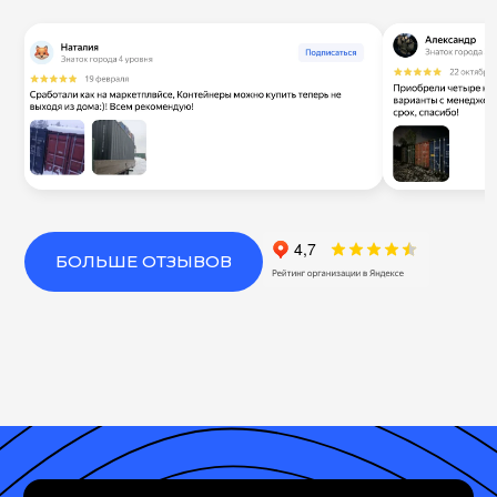
БОЛЬШЕ ОТЗЫВОВ