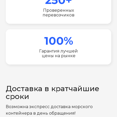
Проверенных
перевозчиков
100%
Гарантия лучшей
цены на рынке
Доставка в кратчайшие
сроки
Возможна экспресс доставка морского
контейнера в день обращения!