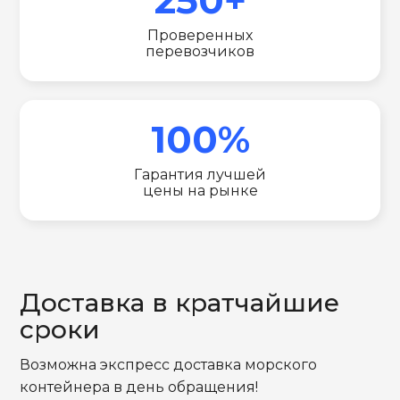
Проверенных
перевозчиков
100%
Гарантия лучшей
цены на рынке
Доставка в кратчайшие
сроки
Возможна экспресс доставка морского
контейнера в день обращения!