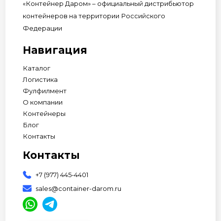
«Контейнер Даром» – официальный дистрибьютор
контейнеров на территории Российского
Федерации
Навигация
Каталог
Логистика
Фулфилмент
О компании
Контейнеры
Блог
Контакты
Контакты
+7 (977) 445-4401
sales@container-darom.ru