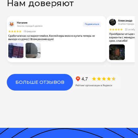
Нам доверяют
БОЛЬШЕ ОТЗЫВОВ