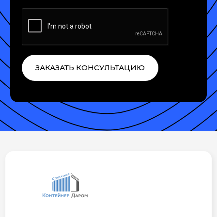
ЗАКАЗАТЬ КОНСУЛЬТАЦИЮ