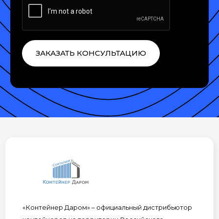
ЗАКАЗАТЬ КОНСУЛЬТАЦИЮ
«Контейнер Даром» – официальный дистрибьютор