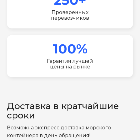
Проверенных
перевозчиков
100%
Гарантия лучшей
цены на рынке
Доставка в кратчайшие
сроки
Возможна экспресс доставка морского
контейнера в день обращения!