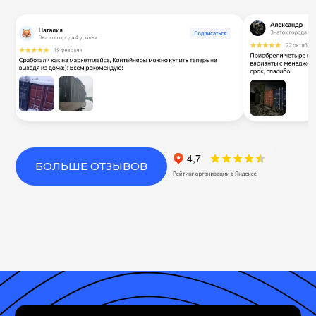
БОЛЬШЕ ОТЗЫВОВ