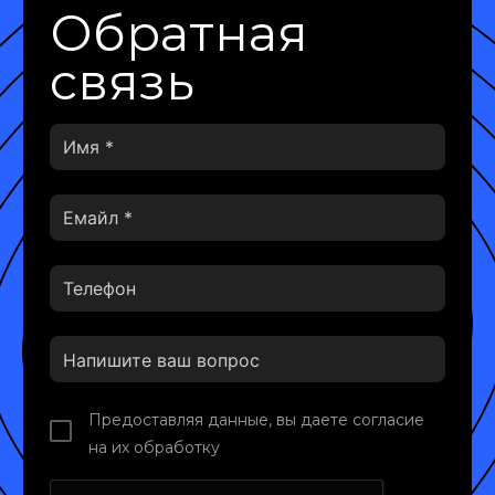
Обратная
связь
Предоставляя данные, вы даете согласие
на их обработку