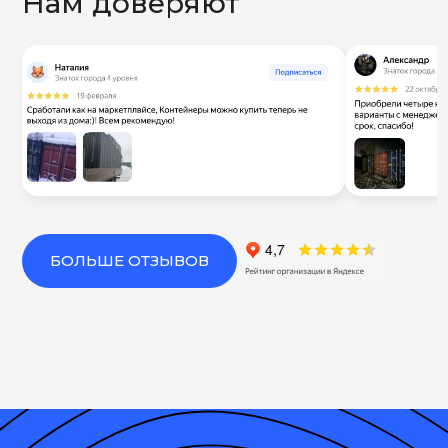
Нам доверяют
БОЛЬШЕ ОТЗЫВОВ