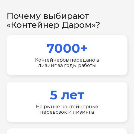
Почему выбирают
«Контейнер Даром»?
7000+
Контейнеров передано в
лизинг за годы работы
5 лет
На рынке контейнерных
перевозок и лизинга