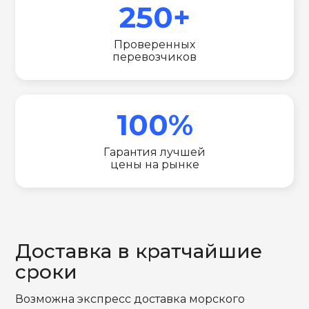
250+
Проверенных
перевозчиков
100%
Гарантия лучшей
цены на рынке
Доставка в кратчайшие
сроки
Возможна экспресс доставка морского