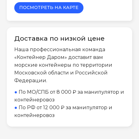
ПОСМОТРЕТЬ НА КАРТЕ
Доставка по низкой цене
Наша профессиональная команда
«Контейнер Даром» доставит вам
морские контейнеры по территории
Московской области и Российской
Федерации.
●
По МО/СПБ от 8 000 ₽ за манипулятор и
контейнеровоз
●
По РФ от 12 000 ₽ за манипулятор и
контейнеровоз