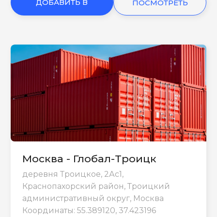
ДОБАВИТЬ В
ПОСМОТРЕТЬ
КОРЗИНУ
ЕЩЕ
Москва - Глобал-Троицк
деревня Троицкое, 2Ас1,
Краснопахорский район, Троицкий
административный округ, Москва
Координаты: 55.389120, 37.423196