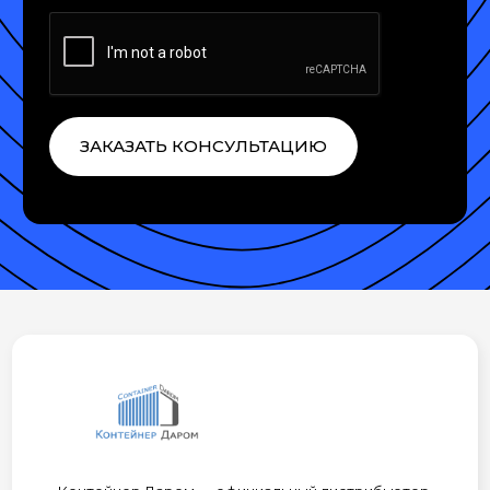
ЗАКАЗАТЬ КОНСУЛЬТАЦИЮ