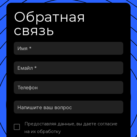
Обратная
связь
Предоставляя данные, вы даете согласие
на их обработку