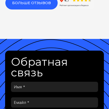
БОЛЬШЕ ОТЗЫВОВ
Обратная
связь