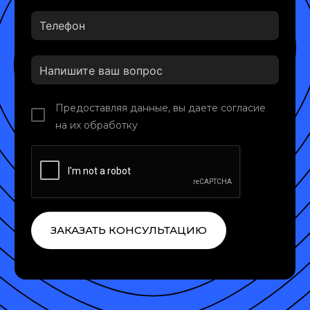
Предоставляя данные, вы даете согласие
на их обработку
ЗАКАЗАТЬ КОНСУЛЬТАЦИЮ