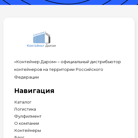
«Контейнер Даром» – официальный дистрибьютор
контейнеров на территории Российского
Федерации
Навигация
Каталог
Логистика
Фулфилмент
О компании
Контейнеры
Блог