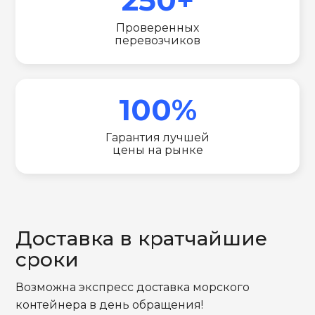
Проверенных
перевозчиков
100%
Гарантия лучшей
цены на рынке
Доставка в кратчайшие
сроки
Возможна экспресс доставка морского
контейнера в день обращения!