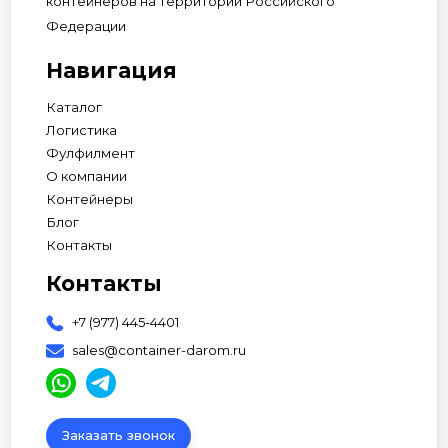
контейнеров на территории Российского
Федерации
Навигация
Каталог
Логистика
Фулфилмент
О компании
Контейнеры
Блог
Контакты
Контакты
+7 (977) 445-4401
sales@container-darom.ru
Заказать звонок