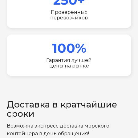
Проверенных
перевозчиков
100%
Гарантия лучшей
цены на рынке
Доставка в кратчайшие
сроки
Возможна экспресс доставка морского
контейнера в день обращения!