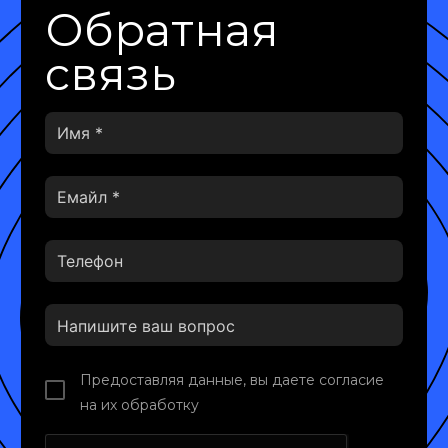
Обратная
связь
Предоставляя данные, вы даете согласие
на их обработку