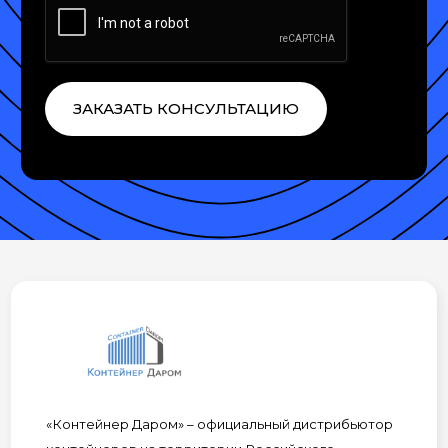
ЗАКАЗАТЬ КОНСУЛЬТАЦИЮ
«Контейнер Даром» – официальный дистрибьютор