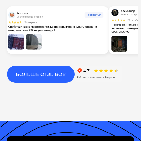
БОЛЬШЕ ОТЗЫВОВ